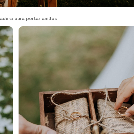
adera para portar anillos