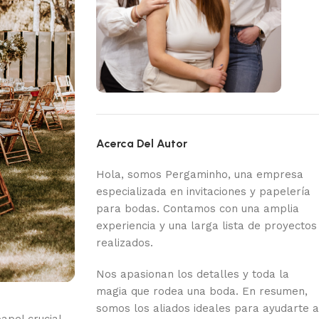
Acerca Del Autor
Hola, somos Pergaminho, una empresa
especializada en invitaciones y papelería
para bodas. Contamos con una amplia
experiencia y una larga lista de proyectos
realizados.
Nos apasionan los detalles y toda la
magia que rodea una boda. En resumen,
somos los aliados ideales para ayudarte a