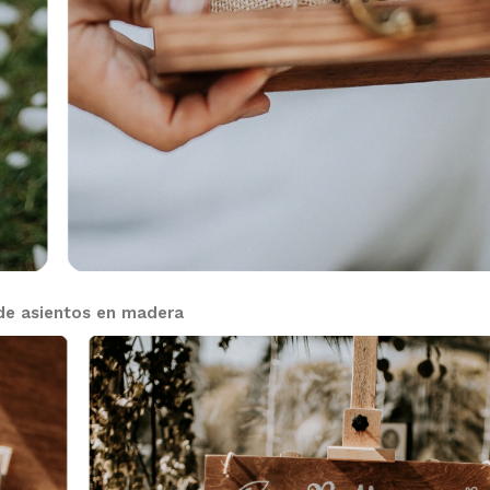
de asientos en madera