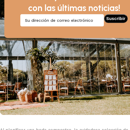
con las últimas noticias!