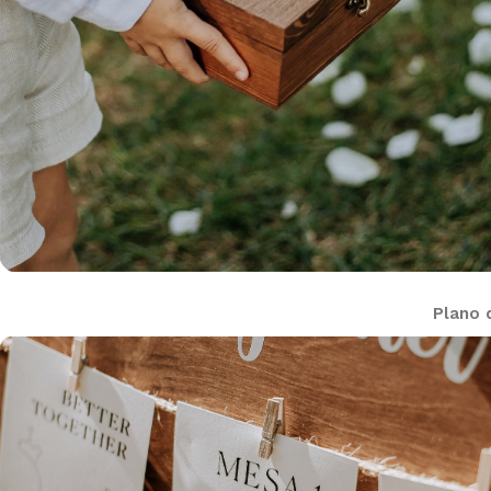
Plano 