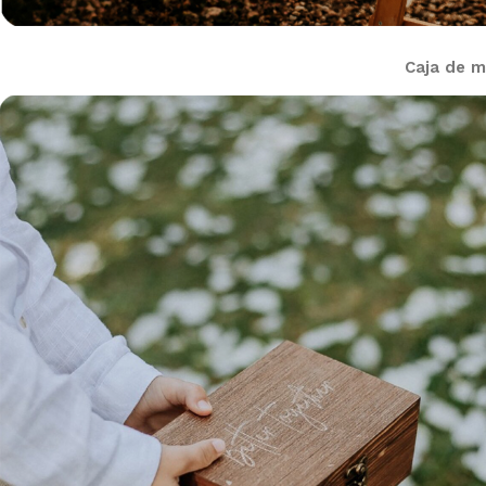
Caja de m