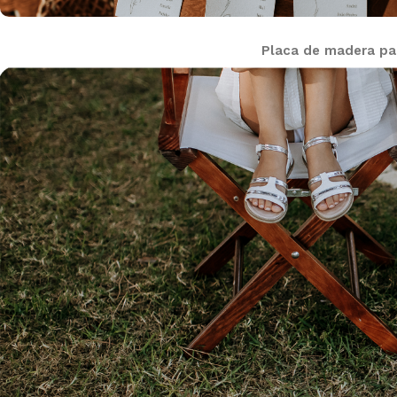
Placa de madera par