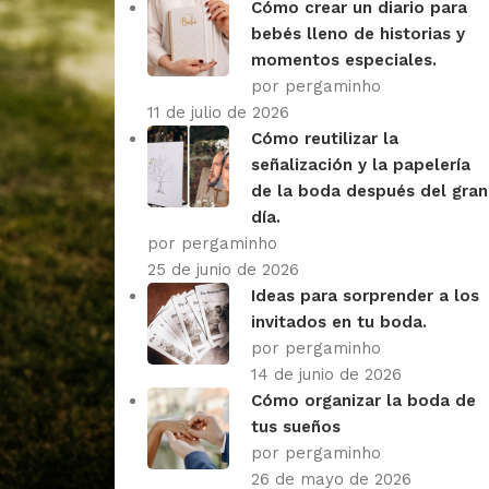
Cómo crear un diario para
bebés lleno de historias y
momentos especiales.
por pergaminho
11 de julio de 2026
Cómo reutilizar la
señalización y la papelería
de la boda después del gran
día.
por pergaminho
25 de junio de 2026
Ideas para sorprender a los
invitados en tu boda.
por pergaminho
14 de junio de 2026
Cómo organizar la boda de
tus sueños
por pergaminho
26 de mayo de 2026