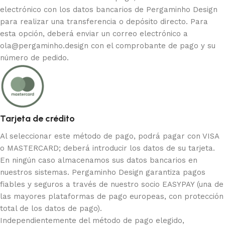
electrónico con los datos bancarios de Pergaminho Design
para realizar una transferencia o depósito directo. Para
esta opción, deberá enviar un correo electrónico a
ola@pergaminho.design
con el comprobante de pago y su
número de pedido.
Tarjeta de crédito
Al seleccionar este método de pago, podrá pagar con VISA
o MASTERCARD; deberá introducir los datos de su tarjeta.
En ningún caso almacenamos sus datos bancarios en
nuestros sistemas. Pergaminho Design garantiza pagos
fiables y seguros a través de nuestro socio EASYPAY (una de
las mayores plataformas de pago europeas, con protección
total de los datos de pago).
Independientemente del método de pago elegido,