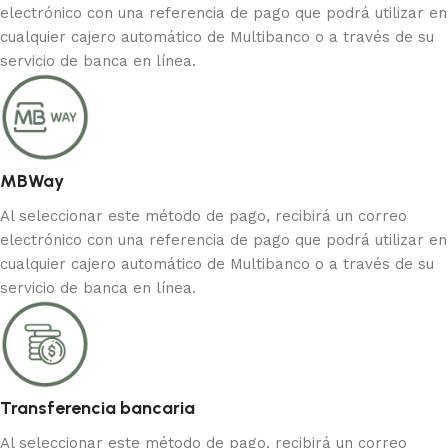
electrónico con una referencia de pago que podrá utilizar en
cualquier cajero automático de Multibanco o a través de su
servicio de banca en línea.
MBWay
Al seleccionar este método de pago, recibirá un correo
electrónico con una referencia de pago que podrá utilizar en
cualquier cajero automático de Multibanco o a través de su
servicio de banca en línea.
Transferencia bancaria
Al seleccionar este método de pago, recibirá un correo