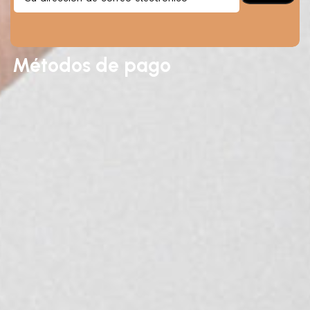
Métodos de pago