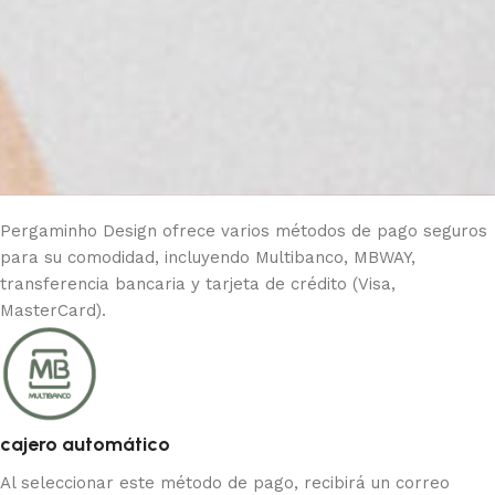
Pergaminho Design ofrece varios métodos de pago seguros
para su comodidad, incluyendo Multibanco, MBWAY,
transferencia bancaria y tarjeta de crédito (Visa,
MasterCard).
cajero automático
Al seleccionar este método de pago, recibirá un correo