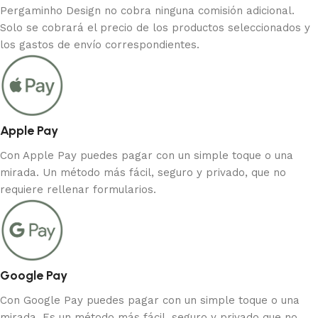
Pergaminho Design no cobra ninguna comisión adicional.
Solo se cobrará el precio de los productos seleccionados y
los gastos de envío correspondientes.
Apple Pay
Con Apple Pay puedes pagar con un simple toque o una
mirada. Un método más fácil, seguro y privado, que no
requiere rellenar formularios.
Google Pay
Con Google Pay puedes pagar con un simple toque o una
mirada. Es un método más fácil, seguro y privado que no