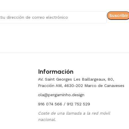
Información
AV. Saint Georges Les Baillargeaux, 80,
Fracción AM, 4630-202 Marco de Canaveses
ola@pergaminho.design
916 074 566 / 912 752 529
Coste de una llamada a la red móvil
nacional.