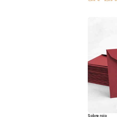
Sobre rojo