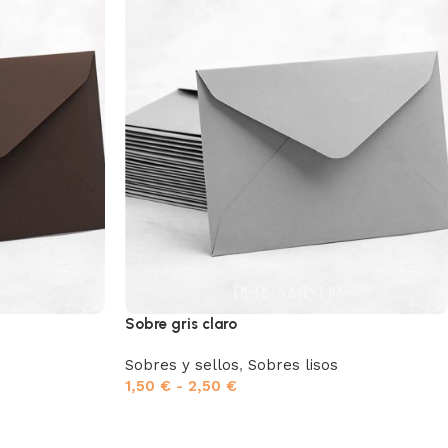
Sobre gris claro
Sobres y sellos
,
Sobres lisos
1,50
€
-
2,50
€