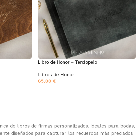
Libro de Honor – Terciopelo
Libros de Honor
85,00
€
ca de libros de firmas personalizados, ideales para bodas,
amente diseñados para capturar los recuerdos más preciados