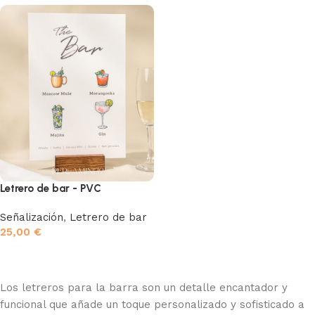
Letrero de bar - PVC
Señalización
,
Letrero de bar
25,00
€
Seleccionar opciones
Los letreros para la barra son un detalle encantador y
funcional que añade un toque personalizado y sofisticado a