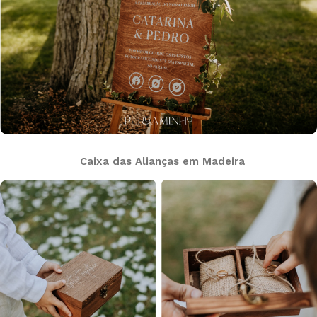
Caixa das Alianças em Madeira