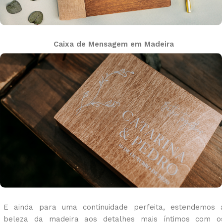
Caixa de Mensagem em Madeira
E ainda para uma continuidade perfeita, estendemos 
beleza da madeira aos detalhes mais íntimos com o