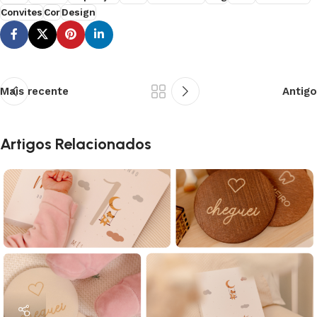
Convites
Cor
Design
Mais recente
Antigo
Artigos Relacionados