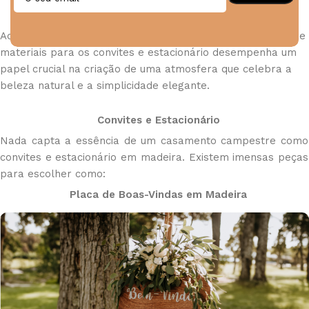
Ao planear um casamento campestre, a seleção cuidada de
materiais para os convites e estacionário desempenha um
papel crucial na criação de uma atmosfera que celebra a
beleza natural e a simplicidade elegante.
Convites e Estacionário
Nada capta a essência de um casamento campestre como
convites e estacionário em madeira. Existem imensas peças
para escolher como:
Placa de Boas-Vindas em Madeira