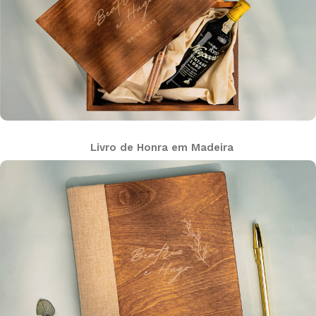
Livro de Honra em Madeira