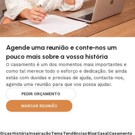
Agende uma reunião e conte-nos um
pouco mais sobre a vossa história
O casamento é um dos momentos mais importantes e
como tal merece todo o esforço e dedicação. Se ainda
estás com duvidas e precisas de ajuda, contacta-nos,
agenda uma reunião para que vos possa ajudar.
PEDIR ORÇAMENTO
MARCAR REUNIÃO
Dicas
História
Inspiração
Tema
Tendências
Blog
Casal
Casamento