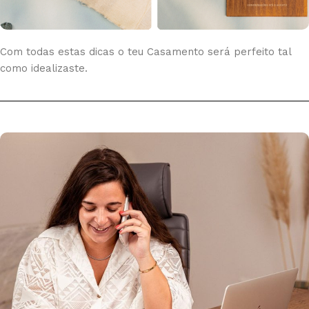
Com todas estas dicas o teu Casamento será perfeito tal
como idealizaste.