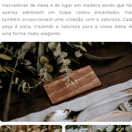
marcadores de mesa e de lugar em madeira sendo que nã
apenas adicionam um toque rústico encantador, ma
também proporcionam uma conexão com a natureza. Cad
peça é única, trazendo a natureza para a vossa mesa d
uma forma muito elegante.