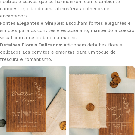
neutras e suaves que se harmonizem com o ambiente
campestre, criando uma atmosfera acolhedora e
encantadora.
Fontes Elegantes e Simples:
Escolham fontes elegantes e
simples para os convites e estacionário, mantendo a coesão
visual com a rusticidade da madeira.
Detalhes Florais Delicados:
Adicionem detalhes florais
delicados aos convites e ementas para um toque de
frescura e romantismo.