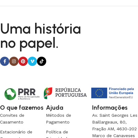
Uma história
no papel.
O que fazemos
Ajuda
Informações
Convites de
Métodos de
Av. Saint Georges Les
Casamento
Pagamento
Baillargeaux, 80,
Fração AM, 4630-202
Estacionário de
Política de
Marco de Canaveses