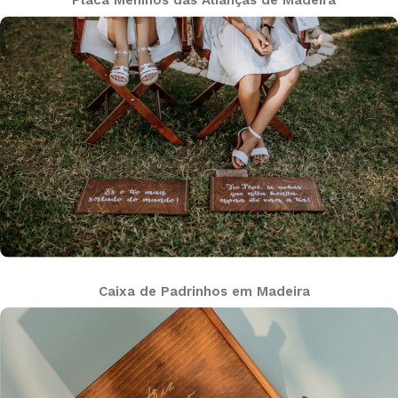
Caixa de Padrinhos em Madeira