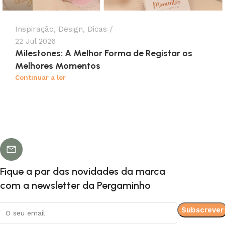
Inspiração
,
Design
,
Dicas
22 Jul 2026
Milestones: A Melhor Forma de Registar os
Melhores Momentos
Continuar a ler
Fique a par das novidades da marca
com a newsletter da Pergaminho