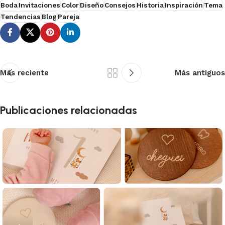
Boda
Invitaciones
Color
Diseño
Consejos
Historia
Inspiración
Tema
Tendencias
Blog
Pareja
Más reciente
Más antiguos
Publicaciones relacionadas