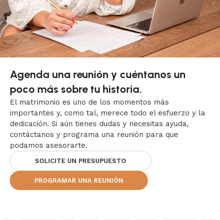
Agenda una reunión y cuéntanos un
poco más sobre tu historia.
El matrimonio es uno de los momentos más
importantes y, como tal, merece todo el esfuerzo y la
dedicación. Si aún tienes dudas y necesitas ayuda,
contáctanos y programa una reunión para que
podamos asesorarte.
SOLICITE UN PRESUPUESTO
PROGRAMAR UNA REUNIÓN