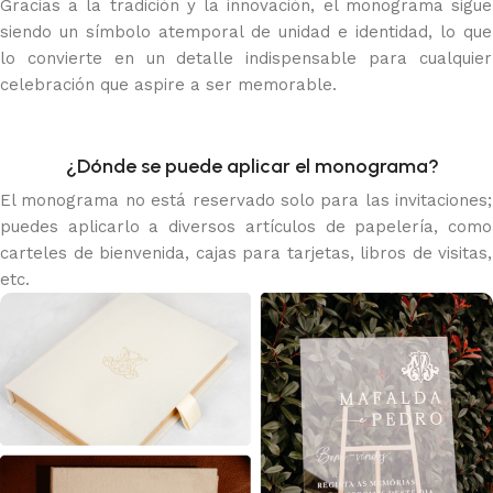
Gracias a la tradición y la innovación, el monograma sigue
siendo un símbolo atemporal de unidad e identidad, lo que
lo convierte en un detalle indispensable para cualquier
celebración que aspire a ser memorable.
¿Dónde se puede aplicar el monograma?
El monograma no está reservado solo para las invitaciones;
puedes aplicarlo a diversos artículos de papelería, como
carteles de bienvenida, cajas para tarjetas, libros de visitas,
etc.