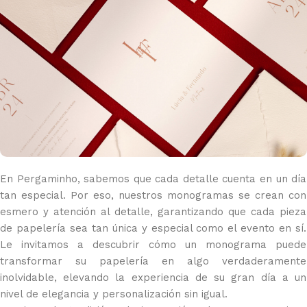
En Pergaminho, sabemos que cada detalle cuenta en un día
tan especial. Por eso, nuestros monogramas se crean con
esmero y atención al detalle, garantizando que cada pieza
de papelería sea tan única y especial como el evento en sí.
Le invitamos a descubrir cómo un monograma puede
transformar su papelería en algo verdaderamente
inolvidable, elevando la experiencia de su gran día a un
nivel de elegancia y personalización sin igual.