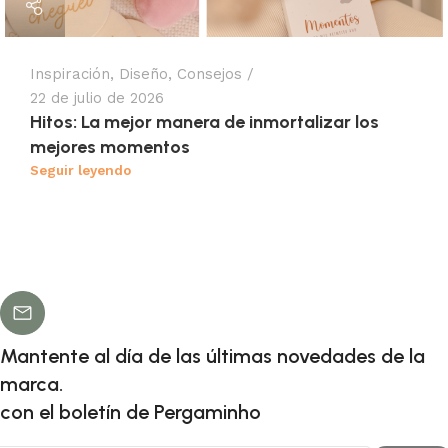
Inspiración
,
Diseño
,
Consejos
22 de julio de 2026
Hitos: La mejor manera de inmortalizar los
mejores momentos
Seguir leyendo
Mantente al día de las últimas novedades de la
marca.
con el boletín de Pergaminho