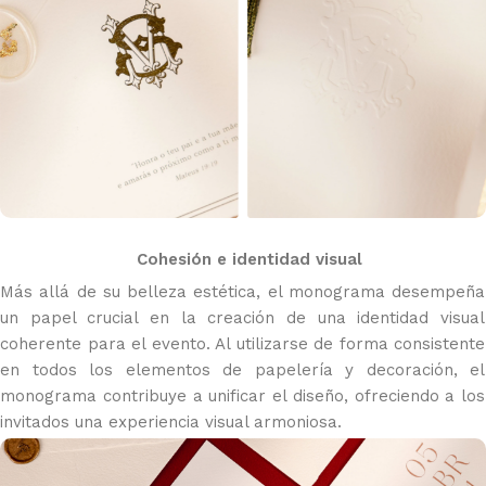
Cohesión e identidad visual
Más allá de su belleza estética, el monograma desempeña
un papel crucial en la creación de una identidad visual
coherente para el evento. Al utilizarse de forma consistente
en todos los elementos de papelería y decoración, el
monograma contribuye a unificar el diseño, ofreciendo a los
invitados una experiencia visual armoniosa.