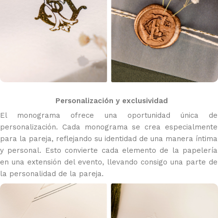
Personalización y exclusividad
El monograma ofrece una oportunidad única de
personalización. Cada monograma se crea especialmente
para la pareja, reflejando su identidad de una manera íntima
y personal. Esto convierte cada elemento de la papelería
en una extensión del evento, llevando consigo una parte de
la personalidad de la pareja.