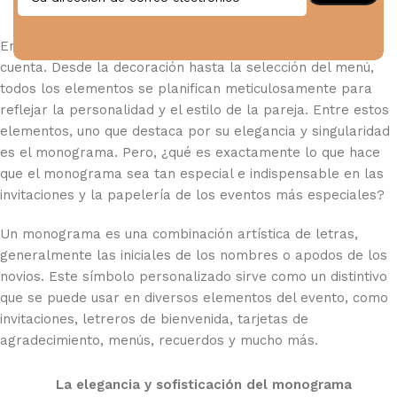
En el mundo de las bodas y los bautizos, cada detalle
cuenta. Desde la decoración hasta la selección del menú,
todos los elementos se planifican meticulosamente para
reflejar la personalidad y el estilo de la pareja. Entre estos
elementos, uno que destaca por su elegancia y singularidad
es el monograma. Pero, ¿qué es exactamente lo que hace
que el monograma sea tan especial e indispensable en las
invitaciones y la papelería de los eventos más especiales?
Un monograma es una combinación artística de letras,
generalmente las iniciales de los nombres o apodos de los
novios. Este símbolo personalizado sirve como un distintivo
que se puede usar en diversos elementos del evento, como
invitaciones, letreros de bienvenida, tarjetas de
agradecimiento, menús, recuerdos y mucho más.
La elegancia y sofisticación del monograma