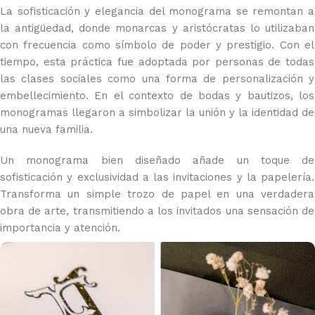
La sofisticación y elegancia del monograma se remontan a
la antigüedad, donde monarcas y aristócratas lo utilizaban
con frecuencia como símbolo de poder y prestigio. Con el
tiempo, esta práctica fue adoptada por personas de todas
las clases sociales como una forma de personalización y
embellecimiento. En el contexto de bodas y bautizos, los
monogramas llegaron a simbolizar la unión y la identidad de
una nueva familia.
Un monograma bien diseñado añade un toque de
sofisticación y exclusividad a las invitaciones y la papelería.
Transforma un simple trozo de papel en una verdadera
obra de arte, transmitiendo a los invitados una sensación de
importancia y atención.