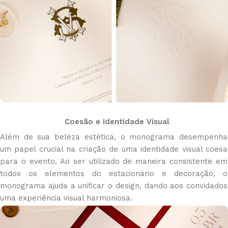
Coesão e Identidade Visual
Além de sua beleza estética, o monograma desempenha
um papel crucial na criação de uma identidade visual coesa
para o evento. Ao ser utilizado de maneira consistente em
todos os elementos do estacionário e decoração, o
monograma ajuda a unificar o design, dando aos convidados
uma experiência visual harmoniosa.