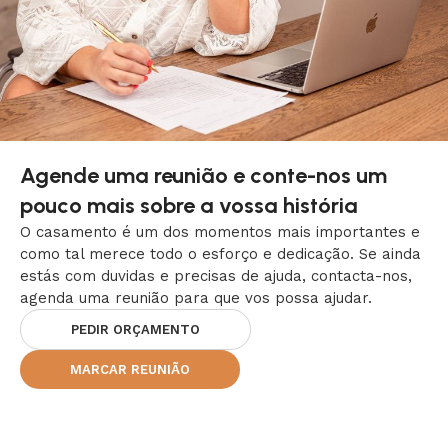
Agende uma reunião e conte-nos um
pouco mais sobre a vossa história
O casamento é um dos momentos mais importantes e
como tal merece todo o esforço e dedicação. Se ainda
estás com duvidas e precisas de ajuda, contacta-nos,
agenda uma reunião para que vos possa ajudar.
PEDIR ORÇAMENTO
MARCAR REUNIÃO