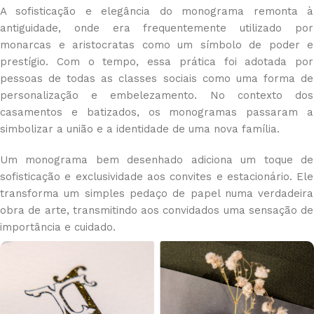
A sofisticação e elegância do monograma remonta à
antiguidade, onde era frequentemente utilizado por
monarcas e aristocratas como um símbolo de poder e
prestígio. Com o tempo, essa prática foi adotada por
pessoas de todas as classes sociais como uma forma de
personalização e embelezamento. No contexto dos
casamentos e batizados, os monogramas passaram a
simbolizar a união e a identidade de uma nova família.
Um monograma bem desenhado adiciona um toque de
sofisticação e exclusividade aos convites e estacionário. Ele
transforma um simples pedaço de papel numa verdadeira
obra de arte, transmitindo aos convidados uma sensação de
importância e cuidado.