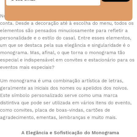
No universo dos casamentos e batizados, cada detalhe
conta. Desde a decoração até à escolha do menu, todos os
elementos são pensados minuciosamente para refletir a
personalidade e o estilo do casal. Entre esses elementos,
um que se destaca pela sua elegância e singularidade é o
monograma. Mas, afinal, o que torna o monograma tão
especial e indispensável em convites e estacionário para os
eventos mais especiais?
Um monograma é uma combinação artística de letras,
geralmente as iniciais dos nomes ou apelidos dos noivos.
Este símbolo personalizado serve como uma marca
distintiva que pode ser utilizada em vários itens do evento,
como convites, placa de boas-vindas, cartões de
agradecimento, ementas, lembranças e muito mais.
A Elegância e Sofisticação do Monograma