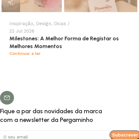
Inspiração
,
Design
,
Dicas
22 Jul 2026
Milestones: A Melhor Forma de Registar os
Melhores Momentos
Continuar a ler
Fique a par das novidades da marca
com a newsletter da Pergaminho