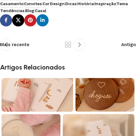
Casamento
Convites
Cor
Design
Dicas
História
Inspiração
Tema
Tendências
Blog
Casal
Mais recente
Antigo
Artigos Relacionados