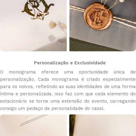
Personalização e Exclusividade
O monograma oferece uma oportunidade única de
personalização. Cada monograma é criado especialmente
para os noivos, refletindo as suas identidades de uma forma
íntima e personalizada. Isso faz com que cada elemento do
estacionário se torne uma extensão do evento, carregando
consigo um pedaço da personalidade do casal.