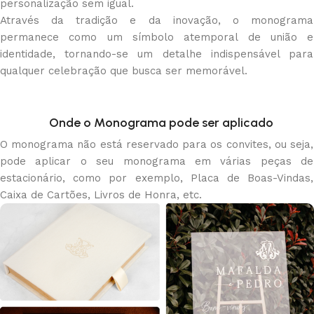
personalização sem igual.
Através da tradição e da inovação, o monograma
permanece como um símbolo atemporal de união e
identidade, tornando-se um detalhe indispensável para
qualquer celebração que busca ser memorável.
Onde o Monograma pode ser aplicado
O monograma não está reservado para os convites, ou seja,
pode aplicar o seu monograma em várias peças de
estacionário, como por exemplo, Placa de Boas-Vindas,
Caixa de Cartões, Livros de Honra, etc.