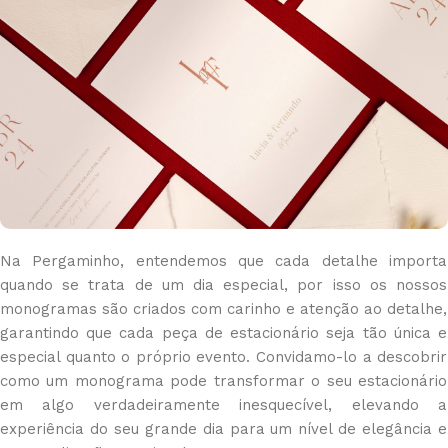
Na Pergaminho, entendemos que cada detalhe importa
quando se trata de um dia especial, por isso os nossos
monogramas são criados com carinho e atenção ao detalhe,
garantindo que cada peça de estacionário seja tão única e
especial quanto o próprio evento. Convidamo-lo a descobrir
como um monograma pode transformar o seu estacionário
em algo verdadeiramente inesquecível, elevando a
experiência do seu grande dia para um nível de elegância e