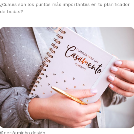
¿Cuáles son los puntos más importantes en tu planificador
de bodas?
®pergaminho.design