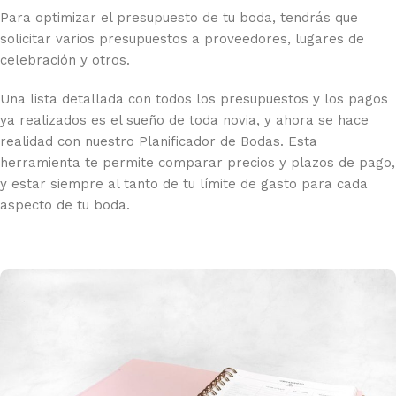
Para optimizar el presupuesto de tu boda, tendrás que
solicitar varios presupuestos a proveedores, lugares de
celebración y otros.
Una lista detallada con todos los presupuestos y los pagos
ya realizados es el sueño de toda novia, y ahora se hace
realidad con nuestro Planificador de Bodas. Esta
herramienta te permite comparar precios y plazos de pago,
y estar siempre al tanto de tu límite de gasto para cada
aspecto de tu boda.