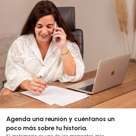
Agenda una reunión y cuéntanos un
poco más sobre tu historia.
El matrimonio es uno de los momentos más