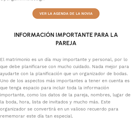
VER LA AGENDA DE LA NOVIA
INFORMACIÓN IMPORTANTE PARA LA
PAREJA
El matrimonio es un día muy importante y personal, por lo
que debe planificarse con mucho cuidado. Nada mejor para
ayudarte con la planificación que un organizador de bodas.
Uno de los aspectos más importantes a tener en cuenta es
que tenga espacio para incluir toda la información
importante, como los datos de la pareja, nombres, lugar de
la boda, hora, lista de invitados y mucho más. Este
organizador se convertirá en un valioso recuerdo para
rememorar este día tan especial.