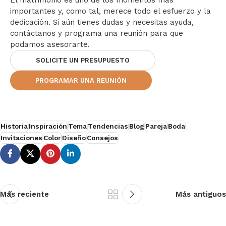
importantes y, como tal, merece todo el esfuerzo y la
dedicación. Si aún tienes dudas y necesitas ayuda,
contáctanos y programa una reunión para que
podamos asesorarte.
SOLICITE UN PRESUPUESTO
PROGRAMAR UNA REUNIÓN
Historia
Inspiración
Tema
Tendencias
Blog
Pareja
Boda
Invitaciones
Color
Diseño
Consejos
Más reciente
Más antiguos