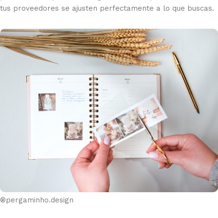
tus proveedores se ajusten perfectamente a lo que buscas.
®pergaminho.design