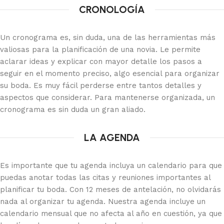
CRONOLOGÍA
Un cronograma es, sin duda, una de las herramientas más
valiosas para la planificación de una novia. Le permite
aclarar ideas y explicar con mayor detalle los pasos a
seguir en el momento preciso, algo esencial para organizar
su boda. Es muy fácil perderse entre tantos detalles y
aspectos que considerar. Para mantenerse organizada, un
cronograma es sin duda un gran aliado.
LA AGENDA
Es importante que tu agenda incluya un calendario para que
puedas anotar todas las citas y reuniones importantes al
planificar tu boda. Con 12 meses de antelación, no olvidarás
nada al organizar tu agenda. Nuestra agenda incluye un
calendario mensual que no afecta al año en cuestión, ya que