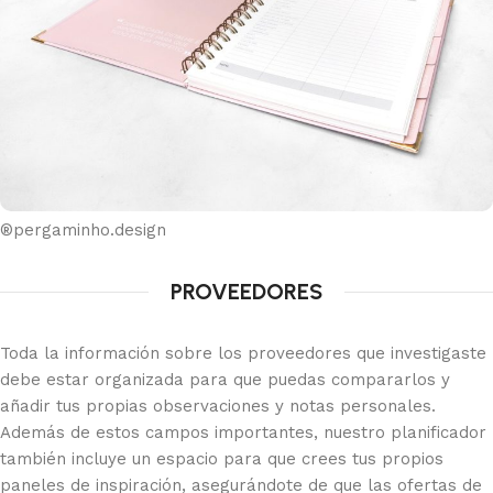
®pergaminho.design
PROVEEDORES
Toda la información sobre los proveedores que investigaste
debe estar organizada para que puedas compararlos y
añadir tus propias observaciones y notas personales.
Además de estos campos importantes, nuestro planificador
también incluye un espacio para que crees tus propios
paneles de inspiración, asegurándote de que las ofertas de