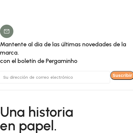
Mantente al día de las últimas novedades de la
marca.
con el boletín de Pergaminho
Una historia
en papel.