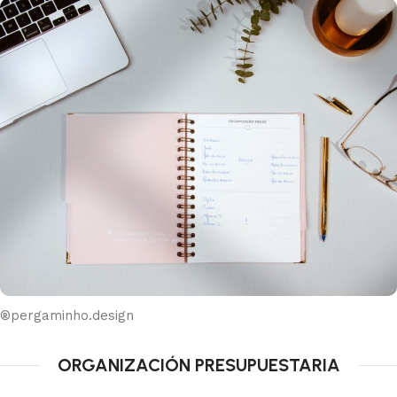
®pergaminho.design
ORGANIZACIÓN PRESUPUESTARIA