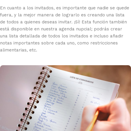
En cuanto a los invitados, es importante que nadie se quede
fuera, y la mejor manera de lograrlo es creando una lista
de todos a quienes deseas invitar. ¡Sí! Esta función también
está disponible en nuestra agenda nupcial; podrás crear
una lista detallada de todos los invitados e incluso añadir
notas importantes sobre cada uno, como restricciones
alimentarias, etc.