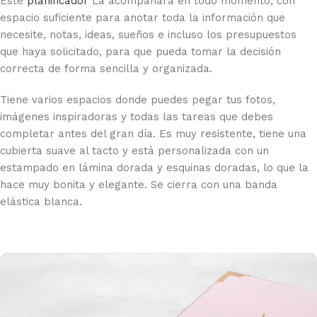
Este
planificador
La acompañará en todo momento, con
espacio suficiente para anotar toda la información que
necesite, notas, ideas, sueños e incluso los presupuestos
que haya solicitado, para que pueda tomar la decisión
correcta de forma sencilla y organizada.
Tiene varios espacios donde puedes pegar tus fotos,
imágenes inspiradoras y todas las tareas que debes
completar antes del gran día. Es muy resistente, tiene una
cubierta suave al tacto y está personalizada con un
estampado en lámina dorada y esquinas doradas, lo que la
hace muy bonita y elegante. Se cierra con una banda
elástica blanca.