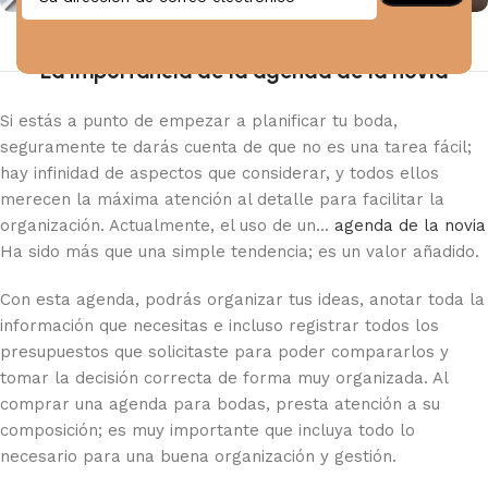
La importancia de la agenda de la novia
Si estás a punto de empezar a planificar tu boda,
seguramente te darás cuenta de que no es una tarea fácil;
hay infinidad de aspectos que considerar, y todos ellos
merecen la máxima atención al detalle para facilitar la
organización. Actualmente, el uso de un...
agenda de la novia
Ha sido más que una simple tendencia; es un valor añadido.
Con esta agenda, podrás organizar tus ideas, anotar toda la
información que necesitas e incluso registrar todos los
presupuestos que solicitaste para poder compararlos y
tomar la decisión correcta de forma muy organizada. Al
comprar una agenda para bodas, presta atención a su
composición; es muy importante que incluya todo lo
necesario para una buena organización y gestión.