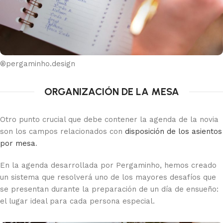
®pergaminho.design
ORGANIZACIÓN DE LA MESA
Otro punto crucial que debe contener la agenda de la novia
son los campos relacionados con
disposición de los asientos
por mesa
.
En la agenda desarrollada por Pergaminho, hemos creado
un sistema que resolverá uno de los mayores desafíos que
se presentan durante la preparación de un día de ensueño:
el lugar ideal para cada persona especial.