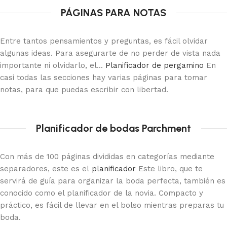
PÁGINAS PARA NOTAS
Entre tantos pensamientos y preguntas, es fácil olvidar
algunas ideas. Para asegurarte de no perder de vista nada
importante ni olvidarlo, el...
Planificador de pergamino
En
casi todas las secciones hay varias páginas para tomar
notas, para que puedas escribir con libertad.
Planificador de bodas Parchment
Con más de 100 páginas divididas en categorías mediante
separadores, este es el
planificador
Este libro, que te
servirá de guía para organizar la boda perfecta, también es
conocido como el planificador de la novia. Compacto y
práctico, es fácil de llevar en el bolso mientras preparas tu
boda.