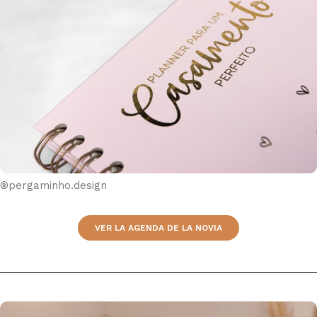
®pergaminho.design
VER LA AGENDA DE LA NOVIA