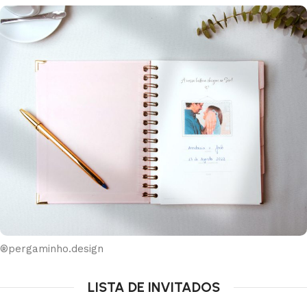
®pergaminho.design
LISTA DE INVITADOS