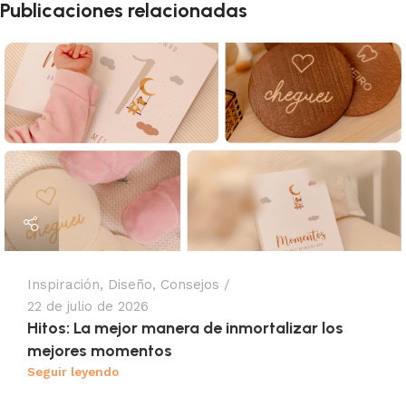
Publicaciones relacionadas
Inspiración
,
Diseño
,
Consejos
22 de julio de 2026
Hitos: La mejor manera de inmortalizar los
mejores momentos
Seguir leyendo