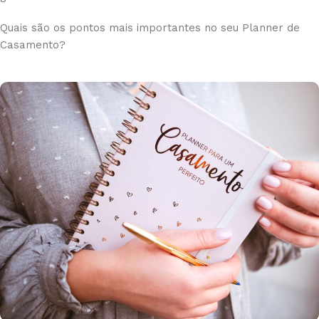
Quais são os pontos mais importantes no seu Planner de
Casamento?