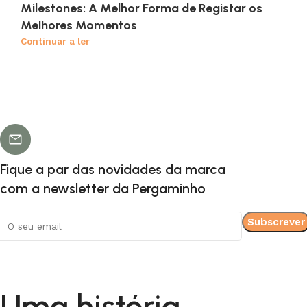
Milestones: A Melhor Forma de Registar os
Melhores Momentos
Continuar a ler
Fique a par das novidades da marca
com a newsletter da Pergaminho
Uma história