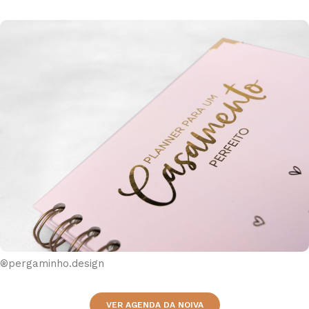
®pergaminho.design
VER AGENDA DA NOIVA