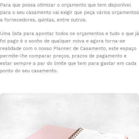
Para que possa otimizar o orçamento que tem disponível
para o seu casamento vai exigir que peça vários orçamentos
a fornecedores, quintas, entre outros.
Uma lista para apontar todos os orçamentos e tudo o que já
foi pago é o sonho de qualquer noiva e agora torna-se
realidade com o nosso Planner de Casamento, este espaço
permite-lhe comparar preços, prazos de pagamento e
estar sempre a par do limite que tem para gastar em cada
ponto do seu casamento.