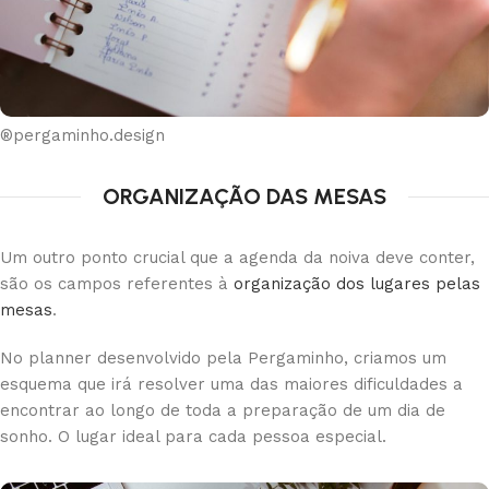
®pergaminho.design
ORGANIZAÇÃO DAS MESAS
Um outro ponto crucial que a agenda da noiva deve conter,
são os campos referentes à
organização dos lugares pelas
mesas
.
No planner desenvolvido pela Pergaminho, criamos um
esquema que irá resolver uma das maiores dificuldades a
encontrar ao longo de toda a preparação de um dia de
sonho. O lugar ideal para cada pessoa especial.