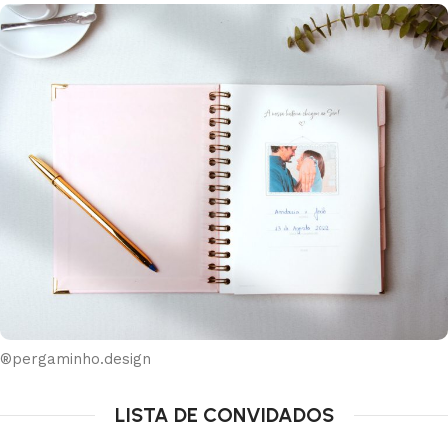
®pergaminho.design
LISTA DE CONVIDADOS