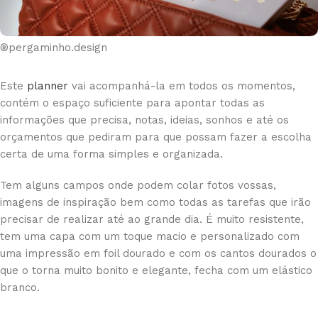
®pergaminho.design
Este
planner
vai acompanhá-la em todos os momentos,
contém o espaço suficiente para apontar todas as
informações que precisa, notas, ideias, sonhos e até os
orçamentos que pediram para que possam fazer a escolha
certa de uma forma simples e organizada.
Tem alguns campos onde podem colar fotos vossas,
imagens de inspiração bem como todas as tarefas que irão
precisar de realizar até ao grande dia. É muito resistente,
tem uma capa com um toque macio e personalizado com
uma impressão em foil dourado e com os cantos dourados o
que o torna muito bonito e elegante, fecha com um elástico
branco.