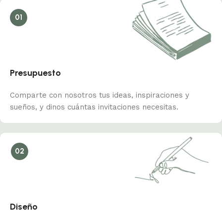
01
Presupuesto
Comparte con nosotros tus ideas, inspiraciones y
sueños, y dinos cuántas invitaciones necesitas.
02
Diseño