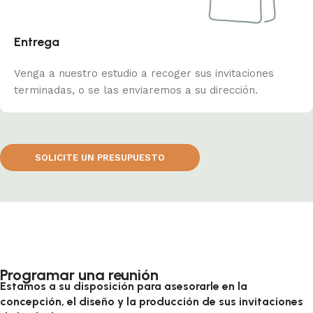
Entrega
Venga a nuestro estudio a recoger sus invitaciones
terminadas, o se las enviaremos a su dirección.
SOLICITE UN PRESUPUESTO
Programar una reunión
Estamos a su disposición para asesorarle en la
concepción, el diseño y la producción de sus invitaciones