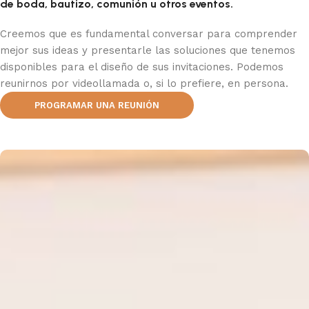
de boda, bautizo, comunión u otros eventos.
Creemos que es fundamental conversar para comprender
mejor sus ideas y presentarle las soluciones que tenemos
disponibles para el diseño de sus invitaciones. Podemos
reunirnos por videollamada o, si lo prefiere, en persona.
PROGRAMAR UNA REUNIÓN