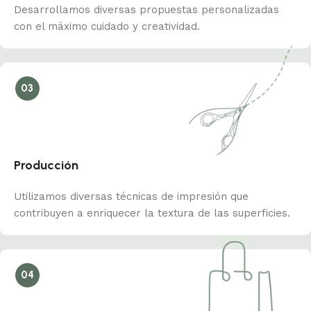
Desarrollamos diversas propuestas personalizadas
con el máximo cuidado y creatividad.
03
Producción
Utilizamos diversas técnicas de impresión que
contribuyen a enriquecer la textura de las superficies.
04