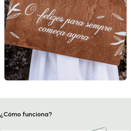
¿Cómo funciona?