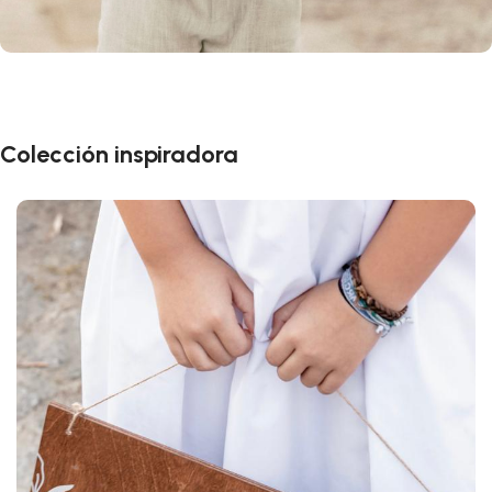
Colección inspiradora