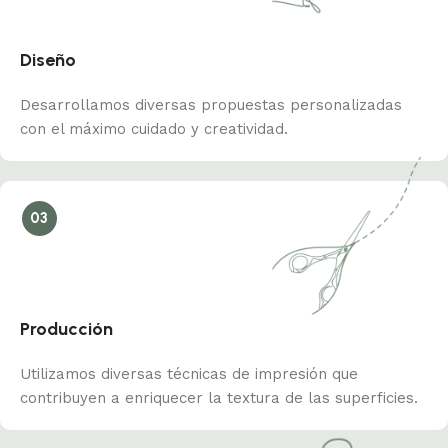
Diseño
Desarrollamos diversas propuestas personalizadas
con el máximo cuidado y creatividad.
03
Producción
Utilizamos diversas técnicas de impresión que
contribuyen a enriquecer la textura de las superficies.