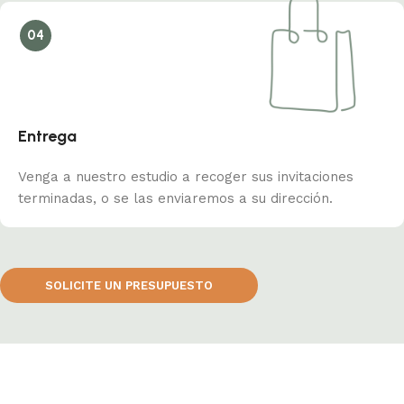
04
Entrega
Venga a nuestro estudio a recoger sus invitaciones
terminadas, o se las enviaremos a su dirección.
SOLICITE UN PRESUPUESTO