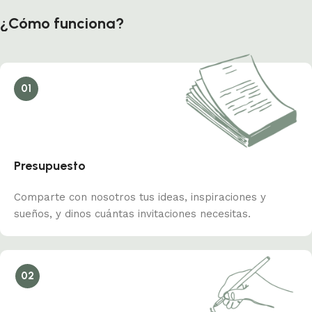
¿Cómo funciona?
01
Presupuesto
Comparte con nosotros tus ideas, inspiraciones y
sueños, y dinos cuántas invitaciones necesitas.
02