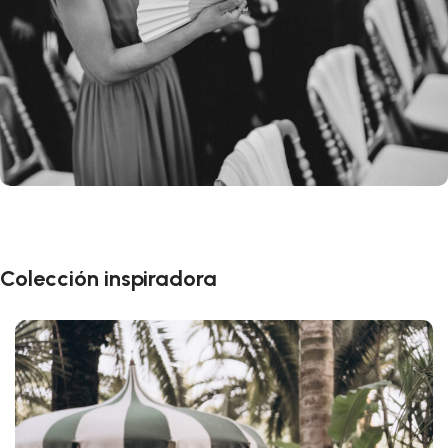
Colección inspiradora