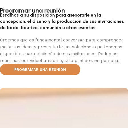
Programar una reunión
Estamos a su disposición para asesorarle en la
concepción, el diseño y la producción de sus invitaciones
de boda, bautizo, comunión u otros eventos.
Creemos que es fundamental conversar para comprender
mejor sus ideas y presentarle las soluciones que tenemos
disponibles para el diseño de sus invitaciones. Podemos
reunirnos por videollamada o, si lo prefiere, en persona.
PROGRAMAR UNA REUNIÓN