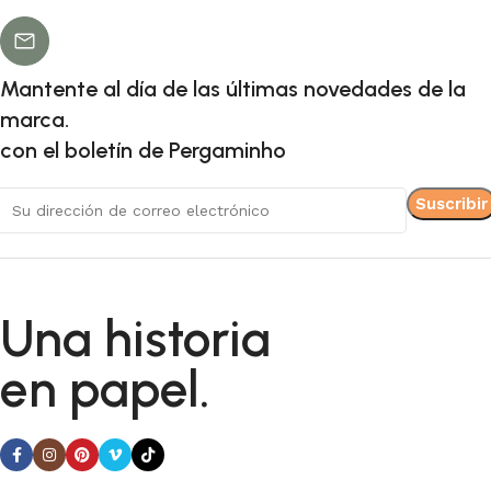
Mantente al día de las últimas novedades de la
marca.
con el boletín de Pergaminho
Una historia
en papel.