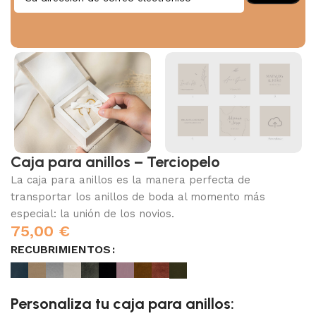
Caja para anillos – Terciopelo
La caja para anillos es la manera perfecta de
transportar los anillos de boda al momento más
especial: la unión de los novios.
75,00
€
RECUBRIMIENTOS
Personaliza tu caja para anillos: