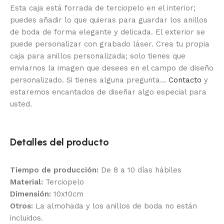
Esta caja está forrada de terciopelo en el interior;
puedes añadir lo que quieras para guardar los anillos
de boda de forma elegante y delicada. El exterior se
puede personalizar con grabado láser. Crea tu propia
caja para anillos personalizada; solo tienes que
enviarnos la imagen que desees en el campo de diseño
personalizado. Si tienes alguna pregunta...
Contacto
y
estaremos encantados de diseñar algo especial para
usted.
Detalles del producto
Tiempo de producción:
De 8 a 10 días hábiles
Material:
Terciopelo
Dimensión:
10x10cm
Otros:
La almohada y los anillos de boda no están
incluidos.