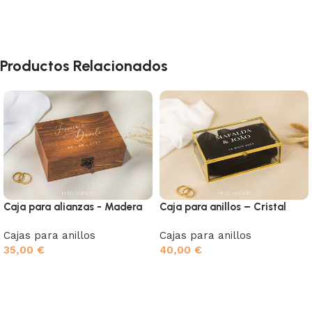
Productos Relacionados
Caja para anillos – Cristal
Caja para alianzas - Madera
Cajas para anillos
Cajas para anillos
40,00
€
35,00
€
Seleccionar opciones
Seleccionar opciones