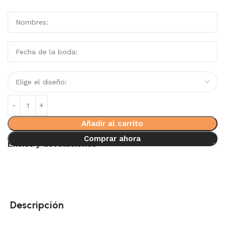
Añadir al carrito
Comprar ahora
Envíos y devoluciones
Descripción