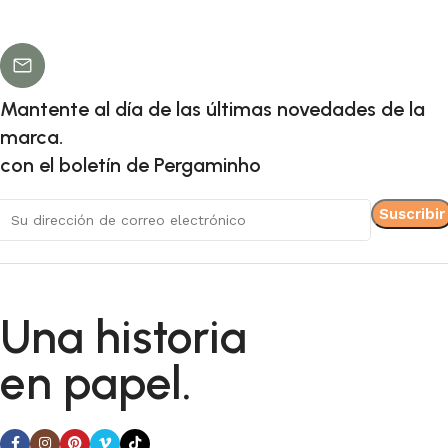
Mantente al día de las últimas novedades de la
marca.
con el boletín de Pergaminho
Una historia
en papel.