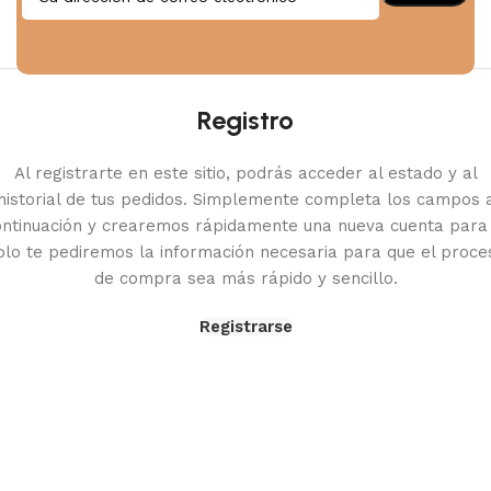
O
Registro
Al registrarte en este sitio, podrás acceder al estado y al
historial de tus pedidos. Simplemente completa los campos 
ontinuación y crearemos rápidamente una nueva cuenta para t
olo te pediremos la información necesaria para que el proce
de compra sea más rápido y sencillo.
Registrarse