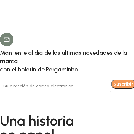
Mantente al día de las últimas novedades de la
marca.
con el boletín de Pergaminho
Una historia