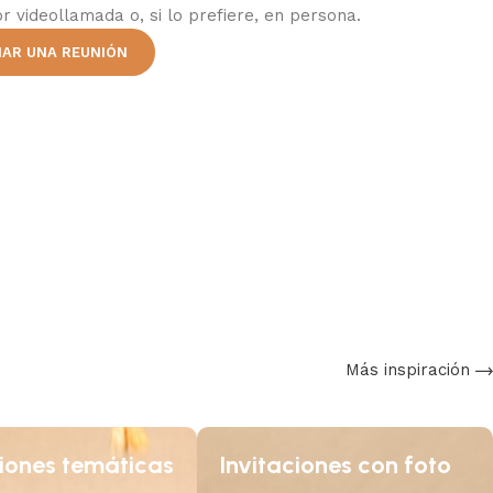
r videollamada o, si lo prefiere, en persona.
AR UNA REUNIÓN
Más inspiración
ciones temáticas
Invitaciones con foto