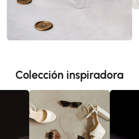
Colección inspiradora