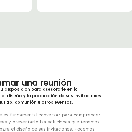
amar una reunión
u disposición para asesorarle en la
 el diseño y la producción de sus invitaciones
utizo, comunión u otros eventos.
e es fundamental conversar para comprender
deas y presentarle las soluciones que tenemos
 para el diseño de sus invitaciones. Podemos