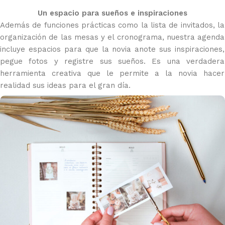
Un espacio para sueños e inspiraciones
Además de funciones prácticas como la lista de invitados, la
organización de las mesas y el cronograma, nuestra agenda
incluye espacios para que la novia anote sus inspiraciones,
pegue fotos y registre sus sueños. Es una verdadera
herramienta creativa que le permite a la novia hacer
realidad sus ideas para el gran día.