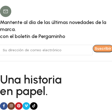
Mantente al día de las últimas novedades de la
marca.
con el boletín de Pergaminho
Una historia
en papel.