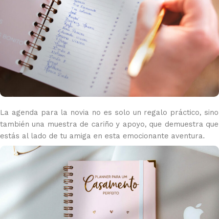
La agenda para la novia no es solo un regalo práctico, sino
también una muestra de cariño y apoyo, que demuestra que
estás al lado de tu amiga en esta emocionante aventura.