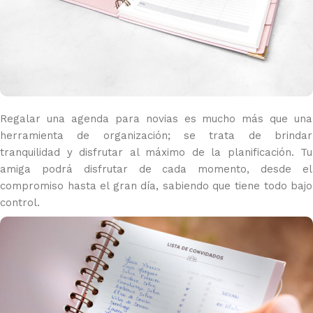
Regalar una agenda para novias es mucho más que una
herramienta de organización; se trata de brindar
tranquilidad y disfrutar al máximo de la planificación. Tu
amiga podrá disfrutar de cada momento, desde el
compromiso hasta el gran día, sabiendo que tiene todo bajo
control.