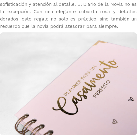
sofisticación y atención al detalle. El Diario de la Novia no es
la excepción. Con una elegante cubierta rosa y detalles
dorados, este regalo no solo es práctico, sino también un
recuerdo que la novia podrá atesorar para siempre.