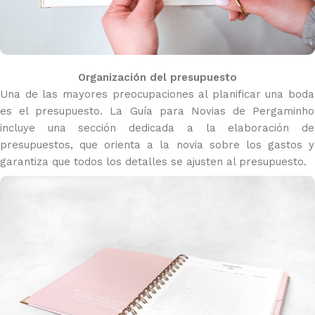
Organización del presupuesto
Una de las mayores preocupaciones al planificar una boda
es el presupuesto. La Guía para Novias de Pergaminho
incluye una sección dedicada a la elaboración de
presupuestos, que orienta a la novia sobre los gastos y
garantiza que todos los detalles se ajusten al presupuesto.