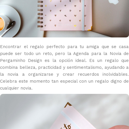
Encontrar el regalo perfecto para tu amiga que se casa
puede ser todo un reto, pero la Agenda para la Novia de
Pergaminho Design es la opción ideal. Es un regalo que
combina belleza, practicidad y sentimentalismo, ayudando a
la novia a organizarse y crear recuerdos inolvidables.
Celebra este momento tan especial con un regalo digno de
cualquier novia.