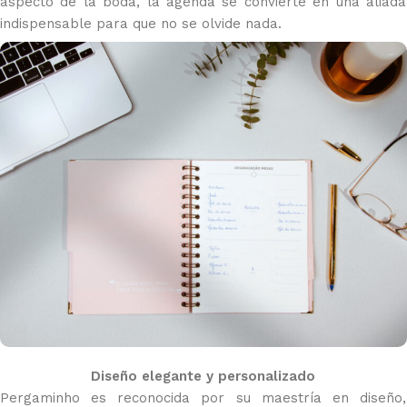
aspecto de la boda, la agenda se convierte en una aliada
indispensable para que no se olvide nada.
Diseño elegante y personalizado
Pergaminho es reconocida por su maestría en diseño,