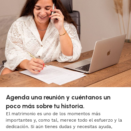
Agenda una reunión y cuéntanos un
poco más sobre tu historia.
El matrimonio es uno de los momentos más
importantes y, como tal, merece todo el esfuerzo y la
dedicación. Si aún tienes dudas y necesitas ayuda,