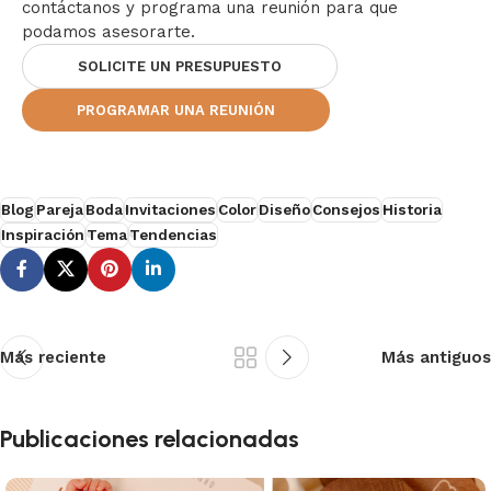
contáctanos y programa una reunión para que
podamos asesorarte.
SOLICITE UN PRESUPUESTO
PROGRAMAR UNA REUNIÓN
Blog
Pareja
Boda
Invitaciones
Color
Diseño
Consejos
Historia
Inspiración
Tema
Tendencias
Más reciente
Más antiguos
Publicaciones relacionadas