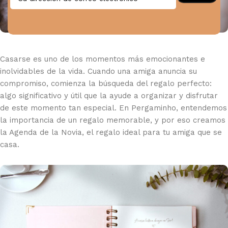
Casarse es uno de los momentos más emocionantes e
inolvidables de la vida. Cuando una amiga anuncia su
compromiso, comienza la búsqueda del regalo perfecto:
algo significativo y útil que la ayude a organizar y disfrutar
de este momento tan especial. En Pergaminho, entendemos
la importancia de un regalo memorable, y por eso creamos
la Agenda de la Novia, el regalo ideal para tu amiga que se
casa.