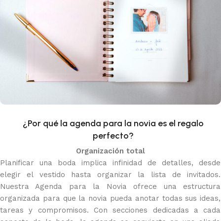
¿Por qué la agenda para la novia es el regalo
perfecto?
Organización total
Planificar una boda implica infinidad de detalles, desde
elegir el vestido hasta organizar la lista de invitados.
Nuestra Agenda para la Novia ofrece una estructura
organizada para que la novia pueda anotar todas sus ideas,
tareas y compromisos. Con secciones dedicadas a cada