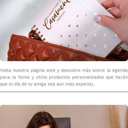
Visita nuestra página web y descubre más sobre la Agenda
para la Novia y otros productos personalizados que harán
que el día de tu amiga sea aún más especial.