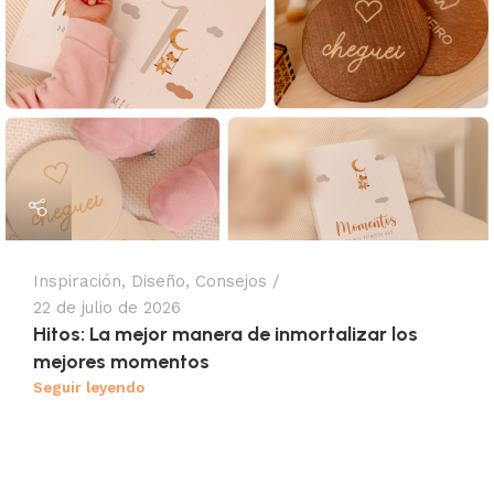
Inspiración
,
Diseño
,
Consejos
22 de julio de 2026
Hitos: La mejor manera de inmortalizar los
mejores momentos
Seguir leyendo