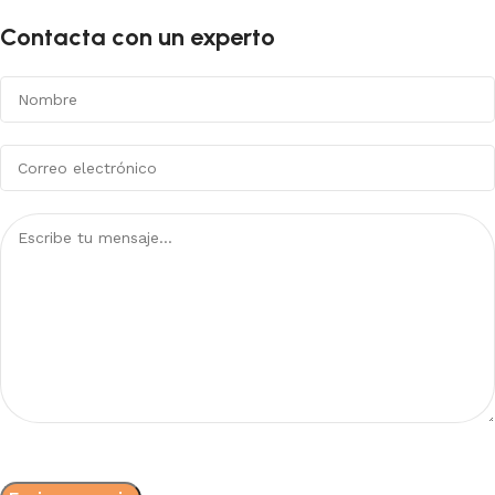
Contacta con un experto