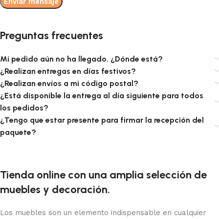
Preguntas frecuentes
Mi pedido aún no ha llegado. ¿Dónde está?
¿Realizan entregas en días festivos?
¿Realizan envíos a mi código postal?
¿Está disponible la entrega al día siguiente para todos
los pedidos?
¿Tengo que estar presente para firmar la recepción del
paquete?
Tienda online con una amplia selección de
muebles y decoración.
Los muebles son un elemento indispensable en cualquier