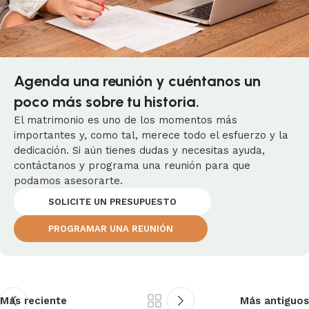
Agenda una reunión y cuéntanos un
poco más sobre tu historia.
El matrimonio es uno de los momentos más
importantes y, como tal, merece todo el esfuerzo y la
dedicación. Si aún tienes dudas y necesitas ayuda,
contáctanos y programa una reunión para que
podamos asesorarte.
SOLICITE UN PRESUPUESTO
PROGRAMAR UNA REUNIÓN
Más reciente
Más antiguos