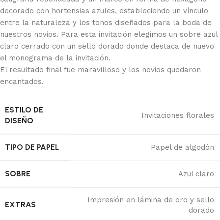
decorado con hortensias azules, estableciendo un vínculo
entre la naturaleza y los tonos diseñados para la boda de
nuestros novios. Para esta invitación elegimos un sobre azul
claro cerrado con un sello dorado donde destaca de nuevo
el monograma de la invitación.
El resultado final fue maravilloso y los novios quedaron
encantados.
ESTILO DE
Invitaciones florales
DISEÑO
TIPO DE PAPEL
Papel de algodón
SOBRE
Azul claro
Impresión en lámina de oro y sello
EXTRAS
dorado