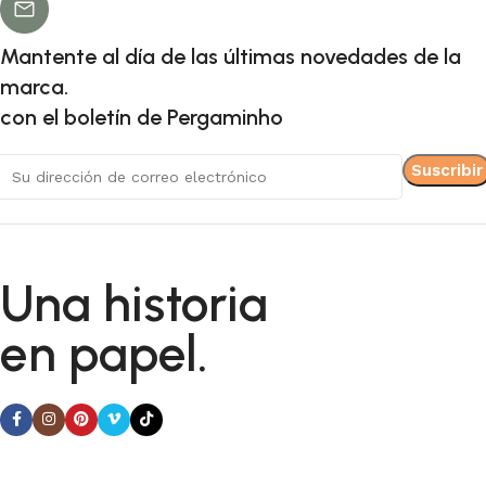
Mantente al día de las últimas novedades de la
marca.
con el boletín de Pergaminho
Una historia
en papel.