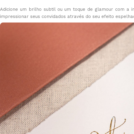
Adicione um brilho subtil ou um toque de glamour com a i
impressionar seus convidados através do seu efeito espelha