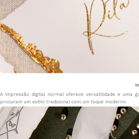
I
A impressão digital normal oferece versatilidade e uma g
procuram um estilo tradicional com um toque moderno.