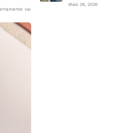
Maio 26, 2026
certamente vai