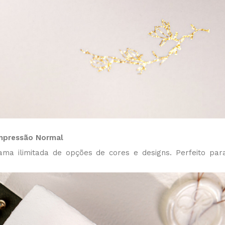
mpressão Normal
ama ilimitada de opções de cores e designs. Perfeito par