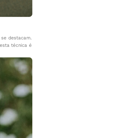
e se destacam.
esta técnica é