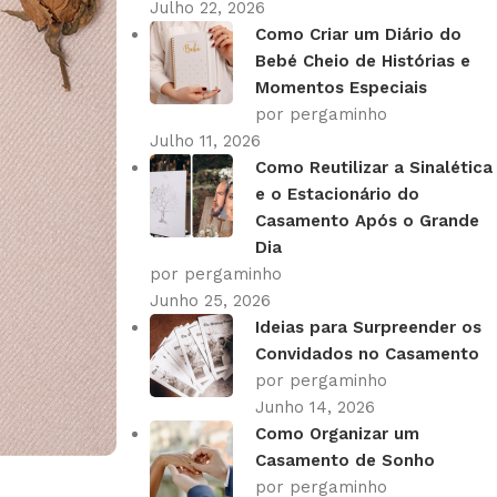
Julho 22, 2026
Como Criar um Diário do
Bebé Cheio de Histórias e
Momentos Especiais
por pergaminho
Julho 11, 2026
Como Reutilizar a Sinalética
e o Estacionário do
Casamento Após o Grande
Dia
por pergaminho
Junho 25, 2026
Ideias para Surpreender os
Convidados no Casamento
por pergaminho
Junho 14, 2026
Como Organizar um
Casamento de Sonho
por pergaminho