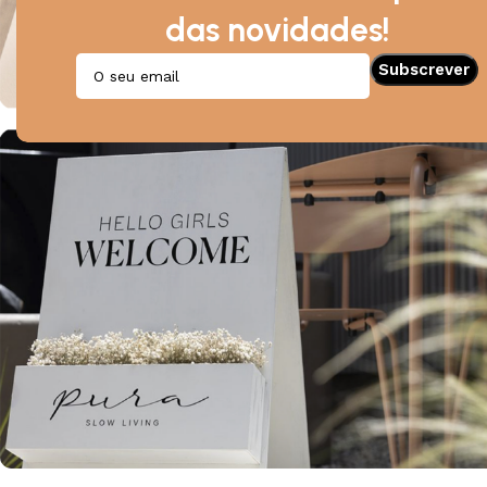
das novidades!