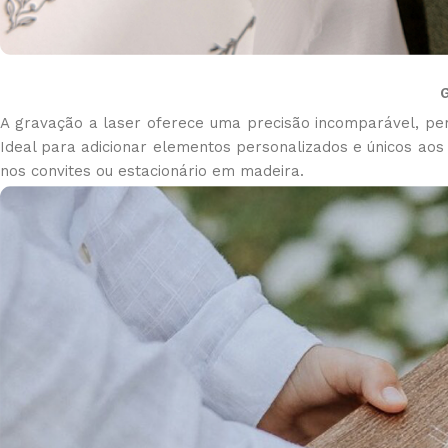
A gravação a laser oferece uma precisão incomparável, pe
Ideal para adicionar elementos personalizados e únicos aos
nos convites ou estacionário em madeira.