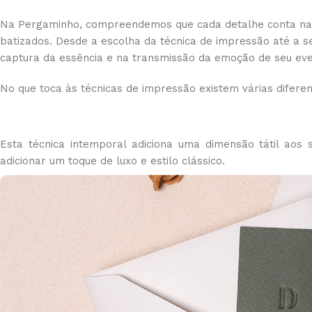
Na Pergaminho, compreendemos que cada detalhe conta na c
batizados. Desde a escolha da técnica de impressão até a 
captura da essência e na transmissão da emoção de seu eve
No que toca às técnicas de impressão existem várias diferen
Esta técnica intemporal adiciona uma dimensão tátil aos s
adicionar um toque de luxo e estilo clássico.