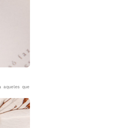
a aqueles que