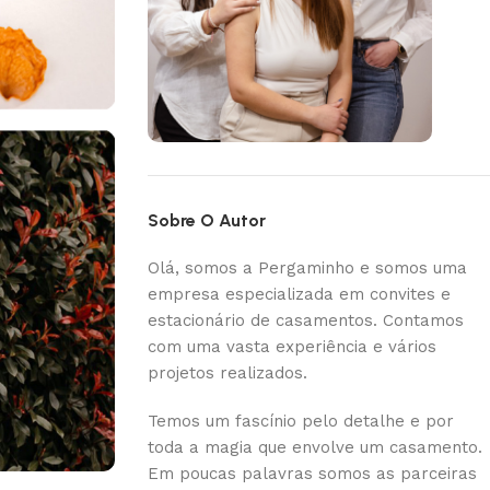
Sobre O Autor
Olá, somos a Pergaminho e somos uma
empresa especializada em convites e
estacionário de casamentos. Contamos
com uma vasta experiência e vários
projetos realizados.
Temos um fascínio pelo detalhe e por
toda a magia que envolve um casamento.
Em poucas palavras somos as parceiras