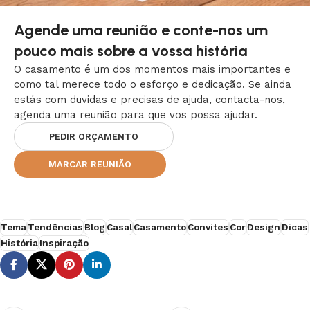
Agende uma reunião e conte-nos um
pouco mais sobre a vossa história
O casamento é um dos momentos mais importantes e
como tal merece todo o esforço e dedicação. Se ainda
estás com duvidas e precisas de ajuda, contacta-nos,
agenda uma reunião para que vos possa ajudar.
PEDIR ORÇAMENTO
MARCAR REUNIÃO
Tema
Tendências
Blog
Casal
Casamento
Convites
Cor
Design
Dicas
História
Inspiração