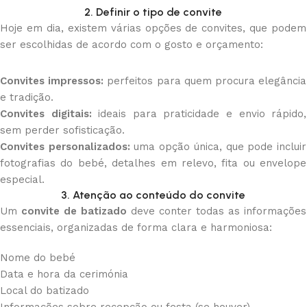
2. Definir o tipo de convite
Hoje em dia, existem várias opções de convites, que podem
ser escolhidas de acordo com o gosto e orçamento:
Convites impressos:
perfeitos para quem procura elegância
e tradição.
Convites digitais:
ideais para praticidade e envio rápido,
sem perder sofisticação.
Convites personalizados:
uma opção única, que pode incluir
fotografias do bebé, detalhes em relevo, fita ou envelope
especial.
3. Atenção ao conteúdo do convite
Um
convite de batizado
deve conter todas as informações
essenciais, organizadas de forma clara e harmoniosa:
Nome do bebé
Data e hora da cerimónia
Local do batizado