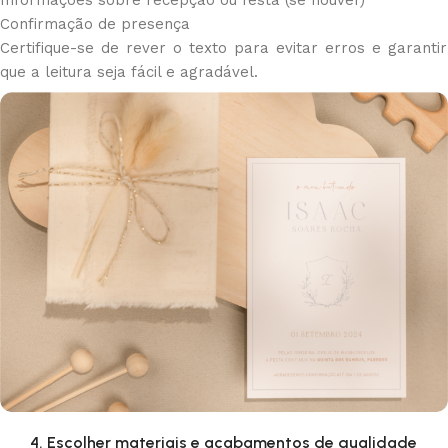
Informações sobre recepção ou festa (se houver)
Confirmação de presença
Certifique-se de rever o texto para evitar erros e garantir
que a leitura seja fácil e agradável.
4. Escolher materiais e acabamentos de qualidade