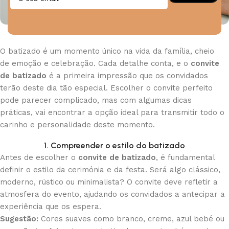
O batizado é um momento único na vida da família, cheio
de emoção e celebração. Cada detalhe conta, e o
convite
de batizado
é a primeira impressão que os convidados
terão deste dia tão especial. Escolher o convite perfeito
pode parecer complicado, mas com algumas dicas
práticas, vai encontrar a opção ideal para transmitir todo o
carinho e personalidade deste momento.
1. Compreender o estilo do batizado
Antes de escolher o
convite de batizado
, é fundamental
definir o estilo da cerimónia e da festa. Será algo clássico,
moderno, rústico ou minimalista? O convite deve refletir a
atmosfera do evento, ajudando os convidados a antecipar a
experiência que os espera.
Sugestão:
Cores suaves como branco, creme, azul bebé ou