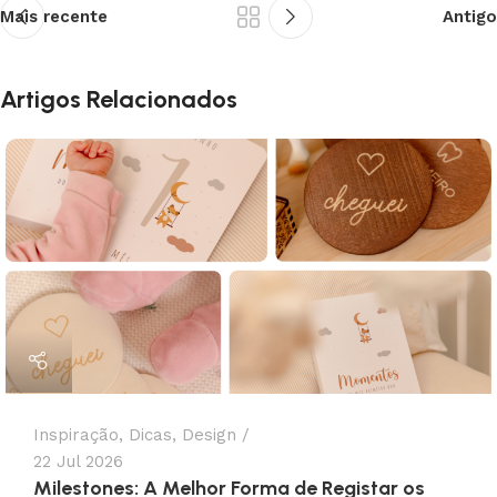
Mais recente
Antigo
Artigos Relacionados
Inspiração
,
Dicas
,
Design
22 Jul 2026
Milestones: A Melhor Forma de Registar os