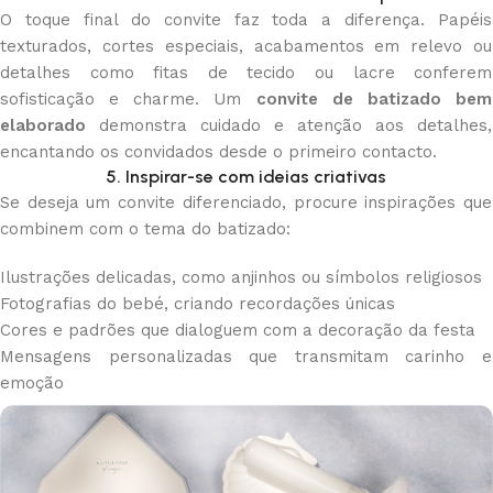
O toque final do convite faz toda a diferença. Papéis
texturados, cortes especiais, acabamentos em relevo ou
detalhes como fitas de tecido ou lacre conferem
sofisticação e charme. Um
convite de batizado bem
elaborado
demonstra cuidado e atenção aos detalhes,
encantando os convidados desde o primeiro contacto.
5. Inspirar-se com ideias criativas
Se deseja um convite diferenciado, procure inspirações que
combinem com o tema do batizado:
Ilustrações delicadas, como anjinhos ou símbolos religiosos
Fotografias do bebé, criando recordações únicas
Cores e padrões que dialoguem com a decoração da festa
Mensagens personalizadas que transmitam carinho e
emoção