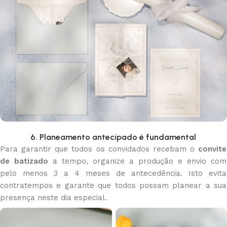
6. Planeamento antecipado é fundamental
Para garantir que todos os convidados recebam o
convite
de batizado
a tempo, organize a produção e envio com
pelo menos 3 a 4 meses de antecedência. Isto evita
contratempos e garante que todos possam planear a sua
presença neste dia especial.