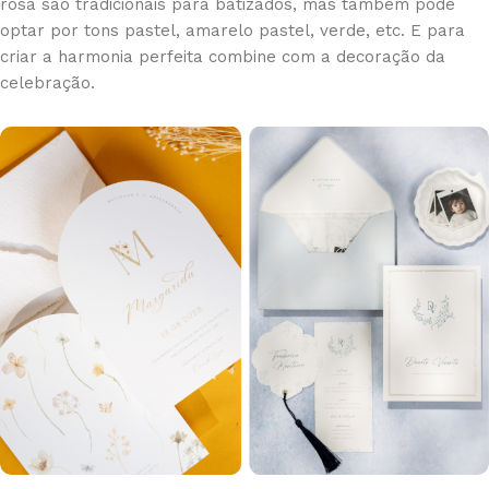
rosa são tradicionais para batizados, mas também pode
optar por tons pastel, amarelo pastel, verde, etc. E para
criar a harmonia perfeita combine com a decoração da
celebração.