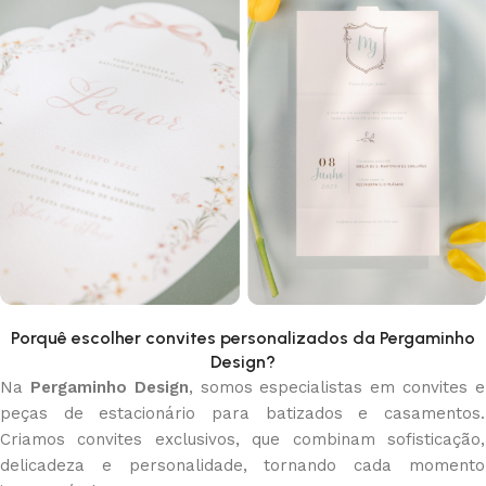
Porquê escolher convites personalizados da Pergaminho
Design?
Na
Pergaminho Design
, somos especialistas em convites e
peças de estacionário para batizados e casamentos.
Criamos convites exclusivos, que combinam sofisticação,
delicadeza e personalidade, tornando cada momento