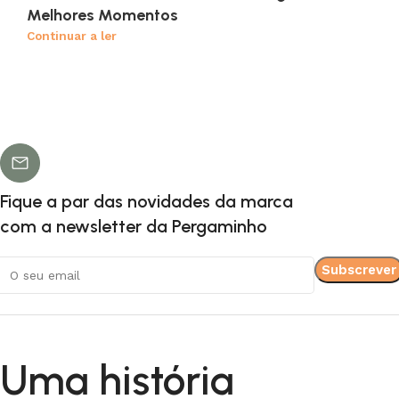
Melhores Momentos
Continuar a ler
Fique a par das novidades da marca
com a newsletter da Pergaminho
Uma história