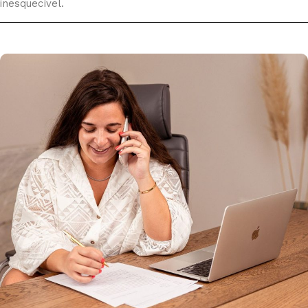
inesquecível.