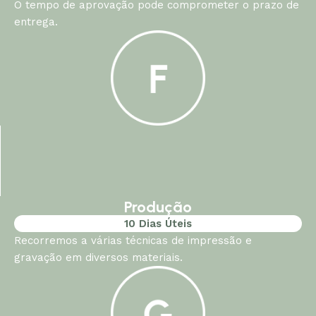
O tempo de aprovação pode comprometer o prazo de
entrega.
Produção
10 Dias Úteis
Recorremos a várias técnicas de impressão e
gravação em diversos materiais.