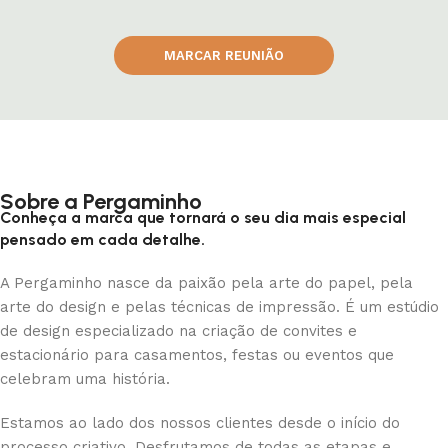
MARCAR REUNIÃO
Sobre a Pergaminho
Conheça a marca que tornará o seu dia mais especial
pensado em cada detalhe.
A Pergaminho nasce da paixão pela arte do papel, pela
arte do design e pelas técnicas de impressão. É um estúdio
de design especializado na criação de convites e
estacionário para casamentos, festas ou eventos que
celebram uma história.
Estamos ao lado dos nossos clientes desde o início do
processo criativo. Desfrutamos de todas as etapas e