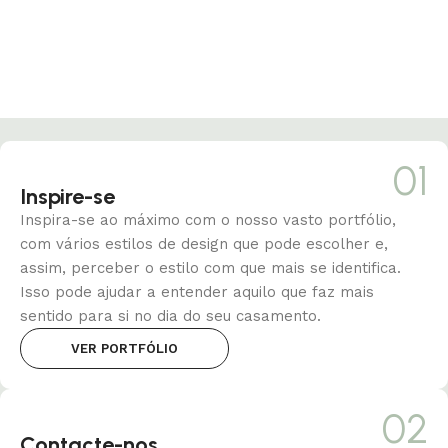
01
Inspire-se
Inspira-se ao máximo com o nosso vasto portfólio,
com vários estilos de design que pode escolher e,
assim, perceber o estilo com que mais se identifica.
Isso pode ajudar a entender aquilo que faz mais
sentido para si no dia do seu casamento.
VER PORTFÓLIO
02
Contacte-nos