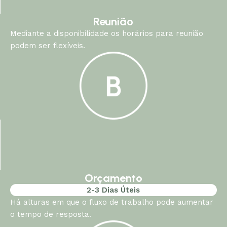
Reunião
Mediante a disponibilidade os horários para reunião
podem ser flexíveis.
Orçamento
2-3 Dias Úteis
Há alturas em que o fluxo de trabalho pode aumentar
o tempo de resposta.