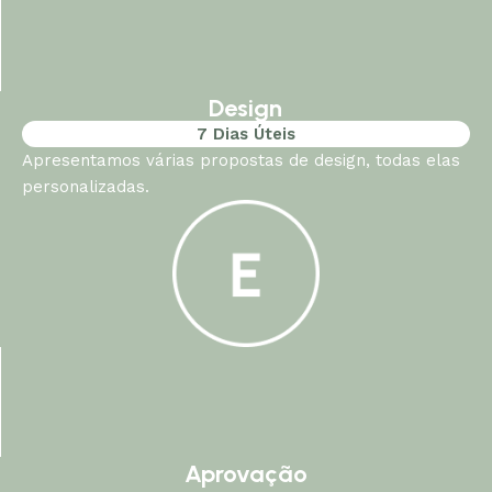
Design
7 Dias Úteis
Apresentamos várias propostas de design, todas elas
personalizadas.
Aprovação