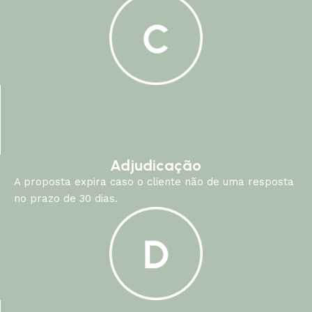
Adjudicação
A proposta expira caso o cliente não de uma resposta
no prazo de 30 dias.