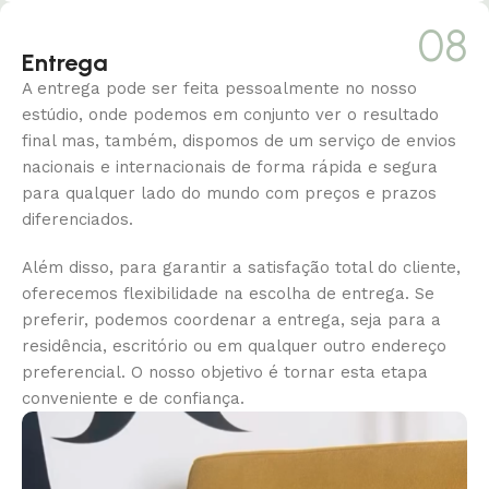
08
Entrega
A entrega pode ser feita pessoalmente no nosso
estúdio, onde
podemos em conjunto ver o resultado
final mas, também, dispomos de um
serviço de envios
nacionais e internacionais de forma rápida e
segura
para qualquer lado do mundo com preços e prazos
diferenciados.
Além disso, para garantir a satisfação total do cliente,
oferecemos flexibilidade na escolha de entrega. Se
preferir, podemos coordenar a entrega, seja para a
residência, escritório ou em qualquer outro endereço
preferencial. O nosso objetivo é tornar esta etapa
conveniente e de confiança.