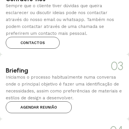
Sempre que o cliente tiver dúvidas que queira
esclarecer ou discutir ideias pode nos contactar
através do nosso email ou whatsapp. Também nos
podem contactar através de uma chamada se
preferirem um contacto mais pessoal.
CONTACTOS
03
Briefing
Iniciamos o processo habitualmente numa conversa
onde o principal objetivo é fazer uma identificação de
necessidades, assim como preferências de materiais e
estilos de design a desenvolver.
AGENDAR REUNIÃO