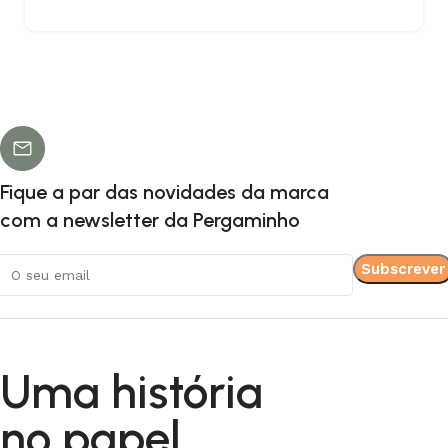
Fique a par das novidades da marca
com a newsletter da Pergaminho
Uma história
no papel.