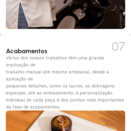
07
Acabamentos
Vários dos nossos trabalhos têm uma grande
implicação de
trabalho manual até mesmo artesanal, desde a
aplicação de
pequenos detalhes, como os lacres, as dobragens
especiais, até ao
embalamento. A personalização
individual de cada peça é dos
pontos mais importantes
da fase de acabamentos.