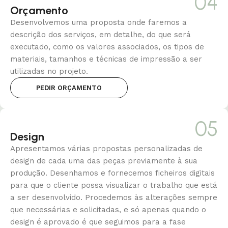
04
Orçamento
Desenvolvemos uma proposta onde faremos a
descrição dos
serviços, em detalhe, do que será
executado,
como os valores associados, os
tipos de
materiais, tamanhos e técnicas de impressão a ser
utilizadas no projeto.
PEDIR ORÇAMENTO
05
Design
Apresentamos várias propostas personalizadas de
design de cada
uma das peças previamente à sua
produção. Desenhamos e
fornecemos ficheiros digitais
para que o cliente possa visualizar o trabalho que está
a ser desenvolvido.
Procedemos às
alterações sempre
que necessárias e solicitadas, e só apenas quando o
design é aprovado é que seguimos para a fase