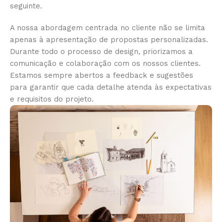
seguinte.
A nossa abordagem centrada no cliente não se limita
apenas à apresentação de propostas personalizadas.
Durante todo o processo de design, priorizamos a
comunicação e colaboração com os nossos clientes.
Estamos sempre abertos a feedback e sugestões
para garantir que cada detalhe atenda às expectativas
e requisitos do projeto.