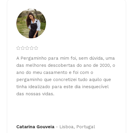
A Pergaminho para mim foi, sem dúvida, uma
das melhores descobertas do ano de 2020, o
ano do meu casamento e foi com o
pergaminho que concretizei tudo aquilo que
tinha idealizado para este dia inesquecível
das nossas vidas.
Catarina Gouveia
Lisboa, Portugal