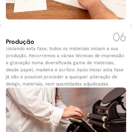
06
Produção
Iniciando esta fase, todos os materiais iniciam a sua
produção. Recorremos a várias técnicas de impressão
e gravação numa diversificada gama de materiais,
desde papel, madeira e acrílico. Após iniciar esta fase
já não é possível proceder a qualquer alteração de
design, materiais, nem quantidades adjudicadas.