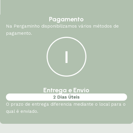
Pagamento
Na Pergaminho disponibilizamos vários métodos de
pagamento.
Entrega e Envio
2 Dias Úteis
O prazo de entrega diferencia mediante o local para o
qual é enviado.