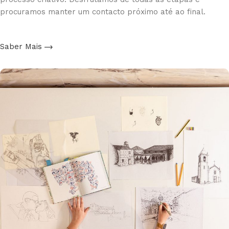
procuramos manter um contacto próximo até ao final.
Saber Mais