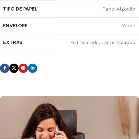
TIPO DE PAPEL
Papel Algodão
ENVELOPE
Verde
EXTRAS
Foil Dourado, Lacre Dourado