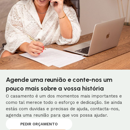
Agende uma reunião e conte-nos um
pouco mais sobre a vossa história
O casamento é um dos momentos mais importantes e
como tal merece todo o esforço e dedicação. Se ainda
estás com duvidas e precisas de ajuda, contacta-nos,
agenda uma reunião para que vos possa ajudar.
PEDIR ORÇAMENTO