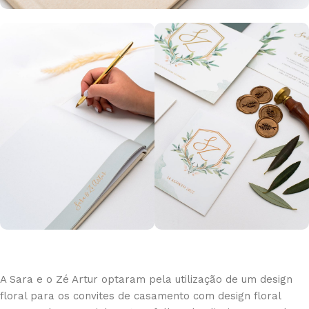
A Sara e o Zé Artur optaram pela utilização de um design
floral para os convites de casamento com design floral