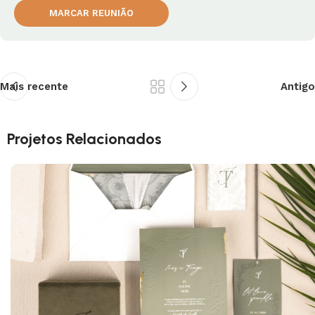
MARCAR REUNIÃO
Mais recente
Antigo
Projetos Relacionados