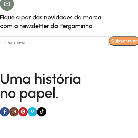
Fique a par das novidades da marca
com a newsletter da Pergaminho
Uma história
no papel.