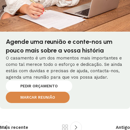
Agende uma reunião e conte-nos um
pouco mais sobre a vossa história
O casamento é um dos momentos mais importantes e
como tal merece todo o esforço e dedicação. Se ainda
estás com duvidas e precisas de ajuda, contacta-nos,
agenda uma reunião para que vos possa ajudar.
PEDIR ORÇAMENTO
MARCAR REUNIÃO
Mais recente
Antigo