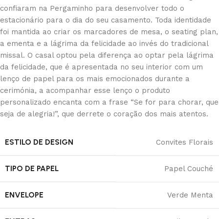
confiaram na Pergaminho para desenvolver todo o
estacionário para o dia do seu casamento. Toda identidade
foi mantida ao criar os marcadores de mesa, o seating plan,
a ementa e a lágrima da felicidade ao invés do tradicional
missal. O casal optou pela diferença ao optar pela lágrima
da felicidade, que é apresentada no seu interior com um
lenço de papel para os mais emocionados durante a
cerimónia, a acompanhar esse lenço o produto
personalizado encanta com a frase “Se for para chorar, que
seja de alegria!”, que derrete o coração dos mais atentos.
ESTILO DE DESIGN
Convites Florais
TIPO DE PAPEL
Papel Couché
ENVELOPE
Verde Menta