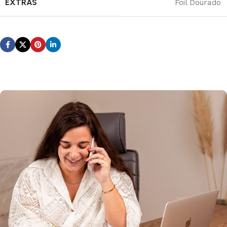
EXTRAS
Foil Dourado