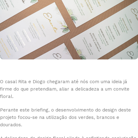
O casal Rita e Diogo chegaram até nós com uma ideia já
firme do que pretendiam, aliar a delicadeza a um convite
floral.
Perante este briefing, o desenvolvimento do design deste
projeto focou-se na utilização dos verdes, brancos e
dourados.