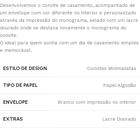
Desenvolvemos o convite de casamento, acompanhado de
um envelope com cor diferente no interior e personalizado
através da impressão do monograma, selado com um lacre
dourado onde se destaca novamente o monograma do
convite.
O ideal para quem sonha com um dia de casamento simples
e memorável.
ESTILO DE DESIGN
Convites Minimalistas
TIPO DE PAPEL
Papel Algodão
ENVELOPE
Branco com impressão no interior
EXTRAS
Lacre Dourado