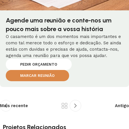
Agende uma reunião e conte-nos um
pouco mais sobre a vossa história
O casamento é um dos momentos mais importantes e
como tal merece todo o esforço e dedicação. Se ainda
estás com duvidas e precisas de ajuda, contacta-nos,
agenda uma reunião para que vos possa ajudar.
PEDIR ORÇAMENTO
MARCAR REUNIÃO
Mais recente
Antigo
Projetos Relacionados