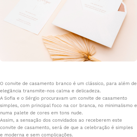
O convite de casamento branco é um clássico, para além de
elegância transmite-nos calma e delicadeza.
A Sofia e o Sérgio procuravam um convite de casamento
simples, com principal foco na cor branca, no minimalismo e
numa palete de cores em tons nude.
Assim, a sensação dos convidados ao receberem este
convite de casamento, será de que a celebração é simples
e moderna e sem complicações.