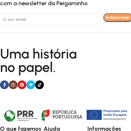
com a newsletter da Pergaminho
Uma história
no papel.
O que fazemos
Ajuda
Informações