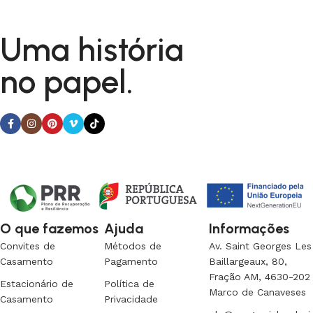
Uma história
no papel.
O que fazemos
Ajuda
Informações
Convites de
Métodos de
Av. Saint Georges Les
Casamento
Pagamento
Baillargeaux, 80,
Fração AM, 4630-202
Estacionário de
Política de
Marco de Canaveses
Casamento
Privacidade