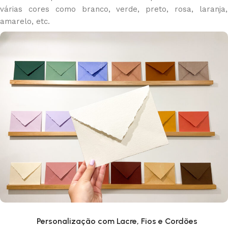
várias cores como branco, verde, preto, rosa, laranja,
amarelo, etc.
Personalização com Lacre, Fios e Cordões