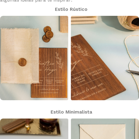
Estilo Rústico
Estilo Minimalista