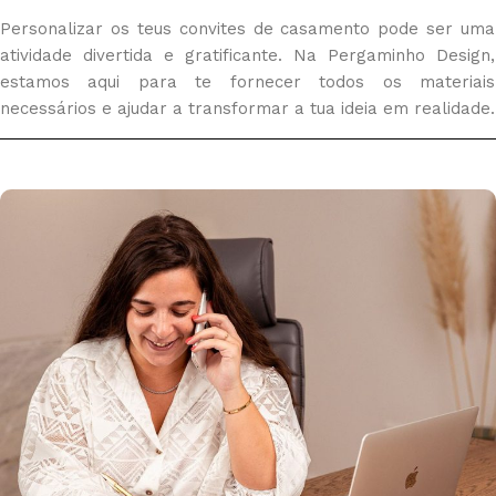
Personalizar os teus convites de casamento pode ser uma
atividade divertida e gratificante. Na Pergaminho Design,
estamos aqui para te fornecer todos os materiais
necessários e ajudar a transformar a tua ideia em realidade.