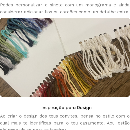
Podes personalizar o sinete com um monograma e ainda
considerar adicionar fios ou cordões como um detalhe extra.
Inspiração para Design
Ao criar o design dos teus convites, pensa no estilo com o
qual mais te identificas para o teu casamento. Aqui estão
algumas ideias para te inspirar: