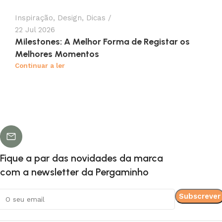
Inspiração
,
Design
,
Dicas
22 Jul 2026
Milestones: A Melhor Forma de Registar os
Melhores Momentos
Continuar a ler
Fique a par das novidades da marca
com a newsletter da Pergaminho