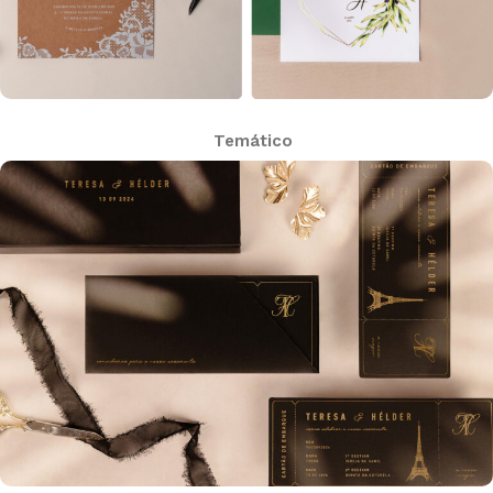
Temático