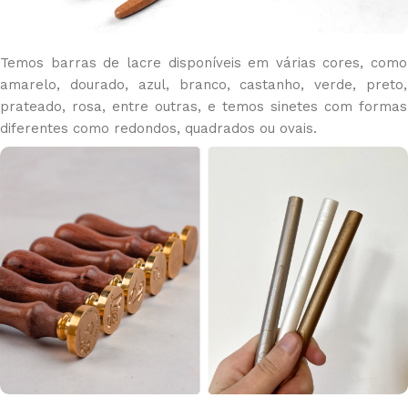
Temos barras de lacre disponíveis em várias cores, como
amarelo, dourado, azul, branco, castanho, verde, preto,
prateado, rosa, entre outras, e temos sinetes com formas
diferentes como redondos, quadrados ou ovais.