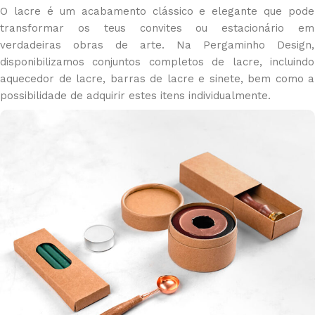
O lacre é um acabamento clássico e elegante que pode
transformar os teus convites ou estacionário em
verdadeiras obras de arte. Na Pergaminho Design,
disponibilizamos conjuntos completos de lacre, incluindo
aquecedor de lacre, barras de lacre e sinete, bem como a
possibilidade de adquirir estes itens individualmente.