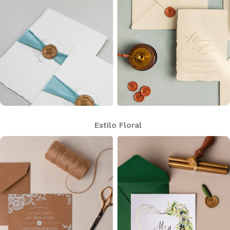
Estilo Floral