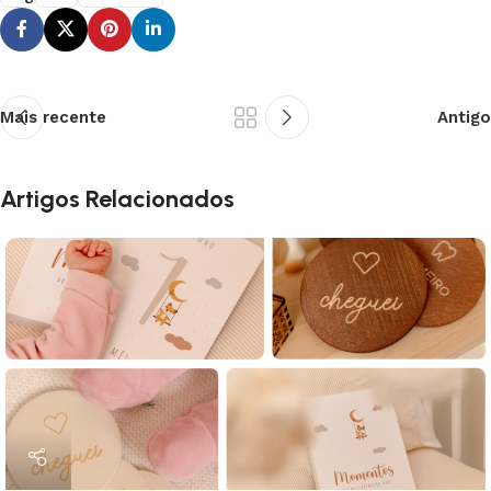
Mais recente
Antigo
Artigos Relacionados