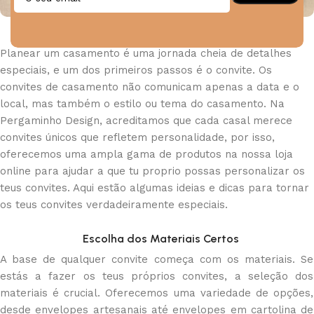
Planear um casamento é uma jornada cheia de detalhes
especiais, e um dos primeiros passos é o convite. Os
convites de casamento não comunicam apenas a data e o
local, mas também o estilo ou tema do casamento. Na
Pergaminho Design, acreditamos que cada casal merece
convites únicos que refletem personalidade, por isso,
oferecemos uma ampla gama de produtos na nossa loja
online para ajudar a que tu proprio possas personalizar os
teus convites. Aqui estão algumas ideias e dicas para tornar
os teus convites verdadeiramente especiais.
Escolha dos Materiais Certos
A base de qualquer convite começa com os materiais. Se
estás a fazer os teus próprios convites, a seleção dos
materiais é crucial. Oferecemos uma variedade de opções,
desde envelopes artesanais até envelopes em cartolina de