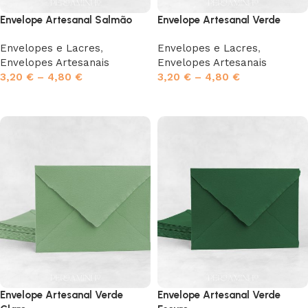
Envelope Artesanal Salmão
Envelope Artesanal Verde
Envelopes e Lacres
,
Envelopes e Lacres
,
Envelopes Artesanais
Envelopes Artesanais
3,20
€
–
4,80
€
3,20
€
–
4,80
€
Ver opções
Ver opções
Envelope Artesanal Verde
Envelope Artesanal Verde