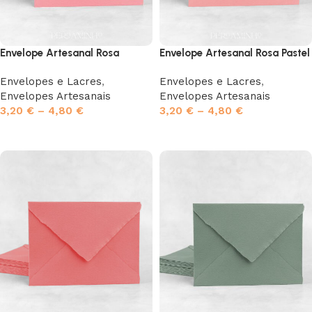
Envelope Artesanal Rosa
Envelope Artesanal Rosa Pastel
Envelopes e Lacres
,
Envelopes e Lacres
,
Envelopes Artesanais
Envelopes Artesanais
3,20
€
–
4,80
€
3,20
€
–
4,80
€
Ver opções
Ver opções