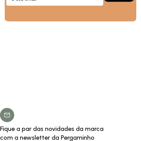
Fique a par das novidades da marca
com a newsletter da Pergaminho