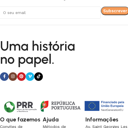
Uma história
no papel.
O que fazemos
Ajuda
Informações
Convites de
Métodos de
Av. Saint Georges Les