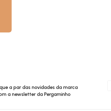
ique a par das novidades da marca
om a newsletter da Pergaminho