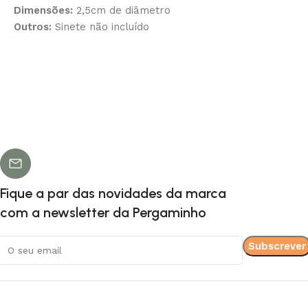
Dimensões:
2,5cm de diâmetro
Outros:
Sinete não incluído
Fique a par das novidades da marca
com a newsletter da Pergaminho