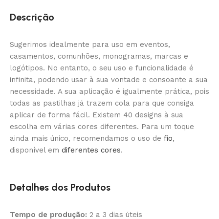
Descrição
Sugerimos idealmente para uso em eventos,
casamentos, comunhões, monogramas, marcas e
logótipos. No entanto, o seu uso e funcionalidade é
infinita, podendo usar à sua vontade e consoante a sua
necessidade. A sua aplicação é igualmente prática, pois
todas as pastilhas já trazem cola para que consiga
aplicar de forma fácil. Existem 40 designs à sua
escolha em várias cores diferentes. Para um toque
ainda mais único, recomendamos o uso de
fio
,
disponível em
diferentes cores
.
Detalhes dos Produtos
Tempo de produção:
2 a 3 dias úteis