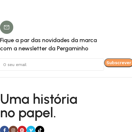
Fique a par das novidades da marca
com a newsletter da Pergaminho
Uma história
no papel.