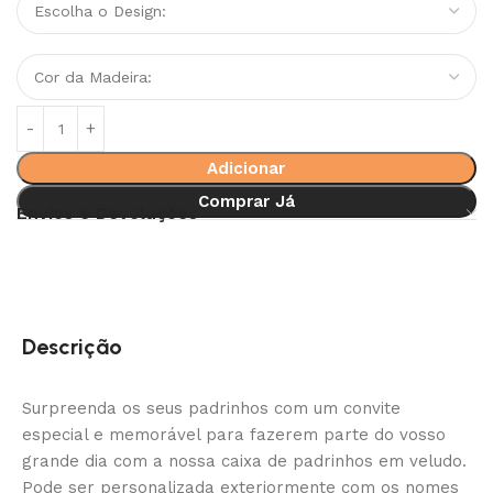
Adicionar
Comprar Já
Envios e Devoluções
Descrição
Surpreenda os seus padrinhos com um convite
especial e memorável para fazerem parte do vosso
grande dia com a nossa caixa de padrinhos em veludo.
Pode ser personalizada exteriormente com os nomes