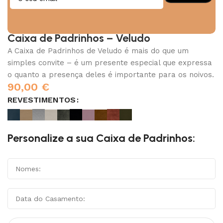
Caixa de Padrinhos – Veludo
A Caixa de Padrinhos de Veludo é mais do que um
simples convite – é um presente especial que expressa
o quanto a presença deles é importante para os noivos.
90,00
€
REVESTIMENTOS
Personalize a sua Caixa de Padrinhos: