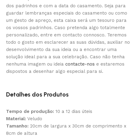
dos padrinhos e com a data do casamento. Seja para
guardar lembranças especiais do casamento ou como
um gesto de apreço, esta caixa será um tesouro para
os vossos padrinhos. Caso pretenda algo totalmente
personalizado, entre em contacto connosco. Teremos
todo o gosto em esclarecer as suas dúvidas, auxiliar no
desenvolvimento da sua ideia ou a encontrar uma
solução ideal para a sua celebração. Caso não tenha
nenhuma imagem ou ideia
contacte-nos
e estaremos
dispostos a desenhar algo especial para si.
Detalhes dos Produtos
Tempo de produção:
10 a 12 dias úteis
Material:
Veludo
Tamanho:
20cm de largura x 30cm de comprimento x
8cm de altura