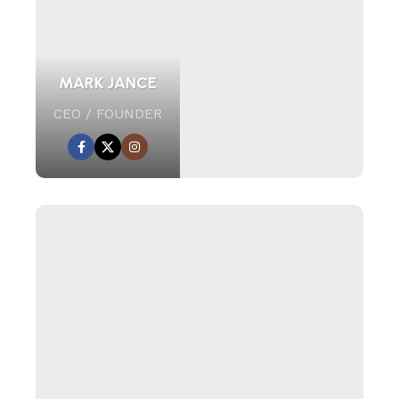
MARK JANCE
CEO / FOUNDER