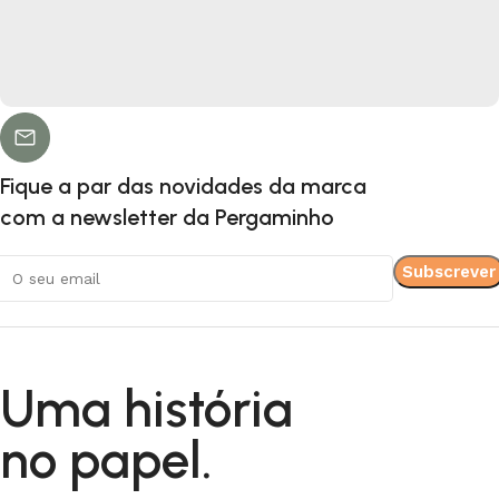
Fique a par das novidades da marca
com a newsletter da Pergaminho
Uma história
no papel.