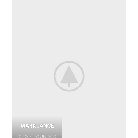
MARK JANCE
CEO / FOUNDER