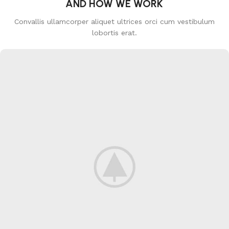
AND HOW WE WORK
Convallis ullamcorper aliquet ultrices orci cum vestibulum
lobortis erat.