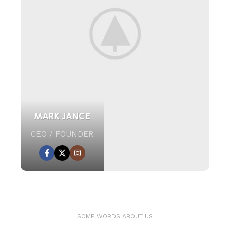
MARK JANCE
CEO / FOUNDER
SOME WORDS ABOUT US