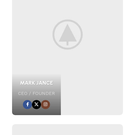
MARK JANCE
CEO / FOUNDER