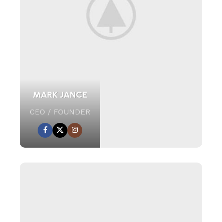
MARK JANCE
CEO / FOUNDER