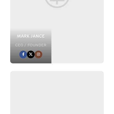
MARK JANCE
CEO / FOUNDER