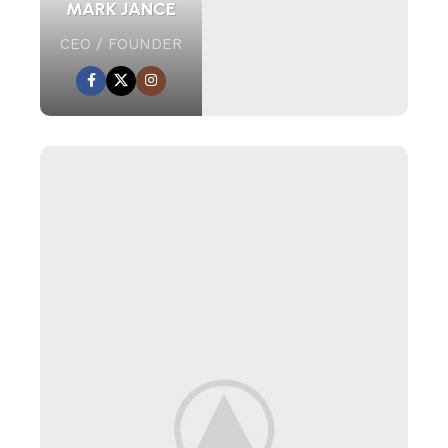
MARK JANCE
CEO / FOUNDER