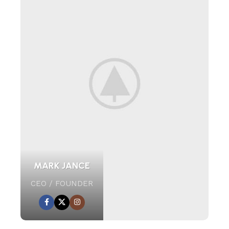
MARK JANCE
CEO / FOUNDER