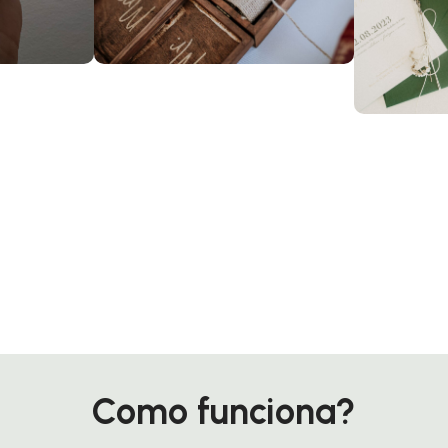
Como funciona?