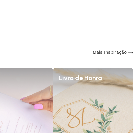
Mais Inspiração
Livro de Honra