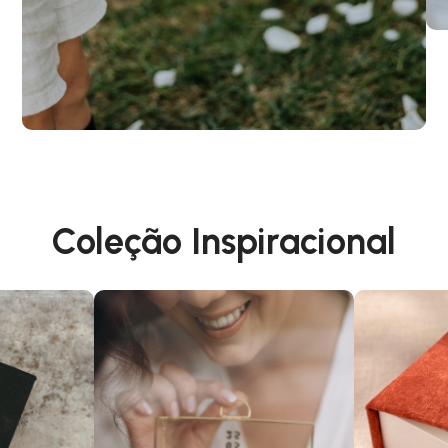
Coleção Inspiracional