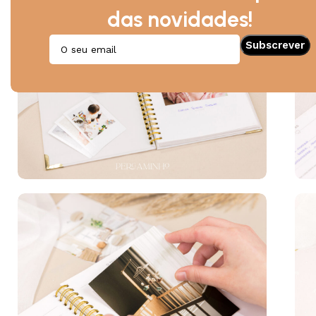
das novidades!