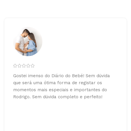
Gostei imenso do Diário do Bebé! Sem dúvida
que será uma ótima forma de registar os
momentos mais especiais e importantes do
Rodrigo. Sem dúvida completo e perfeito!