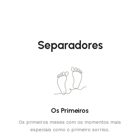
Separadores
Os Primeiros
Os primeiros meses com os momentos mais
especiais como o primeiro sorriso.