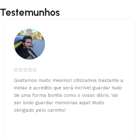
Testemunhos
Gostamos muito mesmo!! Utilizamos bastante a
instax e acredito que será incrível guardar tudo
de uma forma bonita como o vosso diário. Vai
ser lindo guardar memórias aqui!! Muito
obrigado pelo carinho!