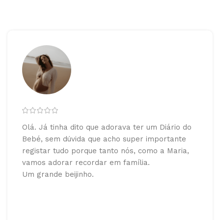
Olá. Já tinha dito que adorava ter um Diário do
Bebé, sem dúvida que acho super importante
registar tudo porque tanto nós, como a Maria,
vamos adorar recordar em família.
Um grande beijinho.