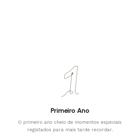
Primeiro Ano
O primeiro ano cheio de momentos especiais
registados para mais tarde recordar.