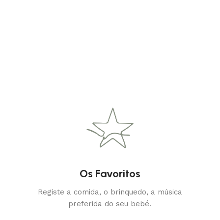
Os Favoritos
Registe a comida, o brinquedo, a música
preferida do seu bebé.